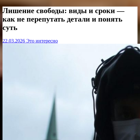
Лишение свободы: виды и сроки —
как не перепутать детали и понять
суть
22.03.2026
Это интересно