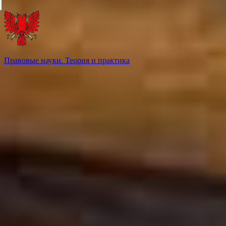
Правовые науки. Теория и практика