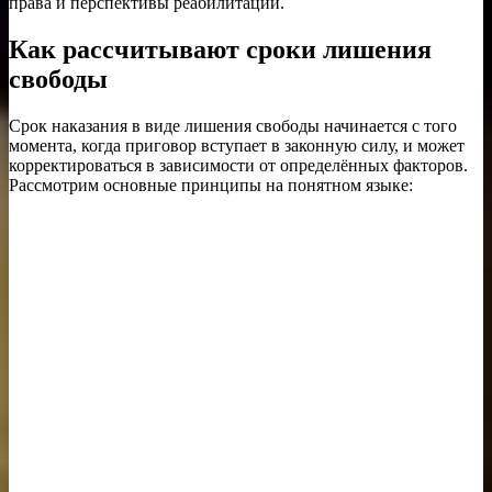
права и перспективы реабилитации.
Как рассчитывают сроки лишения
свободы
Срок наказания в виде лишения свободы начинается с того
момента, когда приговор вступает в законную силу, и может
корректироваться в зависимости от определённых факторов.
Рассмотрим основные принципы на понятном языке: