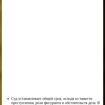
Суд устанавливает общий срок, исходя из тяжести
преступления, роли фигуранта и обстоятельств дела. В