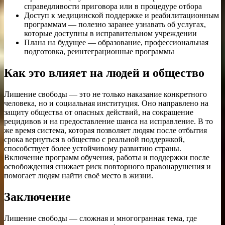
справедливости приговора или в процедуре отбора
Доступ к медицинской поддержке и реабилитационным
программам — полезно заранее узнавать об услугах,
которые доступны в исправительном учреждении
Плана на будущее — образование, профессиональная
подготовка, реинтеграционные программы
Как это влияет на людей и общество
Лишение свободы — это не только наказание конкретного
человека, но и социальная институция. Оно направлено на
защиту общества от опасных действий, на сокращение
рецидивов и на предоставление шанса на исправление. В то
же время система, которая позволяет людям после отбытия
срока вернуться в общество с реальной поддержкой,
способствует более устойчивому развитию страны.
Включение программ обучения, работы и поддержки после
освобождения снижает риск повторного правонарушения и
помогает людям найти своё место в жизни.
Заключение
Лишение свободы — сложная и многогранная тема, где