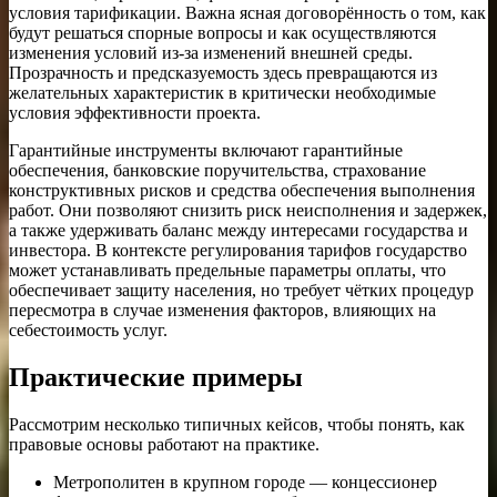
условия тарификации. Важна ясная договорённость о том, как
будут решаться спорные вопросы и как осуществляются
изменения условий из-за изменений внешней среды.
Прозрачность и предсказуемость здесь превращаются из
желательных характеристик в критически необходимые
условия эффективности проекта.
Гарантийные инструменты включают гарантийные
обеспечения, банковские поручительства, страхование
конструктивных рисков и средства обеспечения выполнения
работ. Они позволяют снизить риск неисполнения и задержек,
а также удерживать баланс между интересами государства и
инвестора. В контексте регулирования тарифов государство
может устанавливать предельные параметры оплаты, что
обеспечивает защиту населения, но требует чётких процедур
пересмотра в случае изменения факторов, влияющих на
себестоимость услуг.
Практические примеры
Рассмотрим несколько типичных кейсов, чтобы понять, как
правовые основы работают на практике.
Метрополитен в крупном городе — концессионер