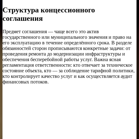
Структура концессионного
соглашения
Предмет соглашения — чаще всего это актив
государственного или муниципального значения и право на
его эксплуатацию в течение определённого срока. В разделе
обязанностей сторон прописываются конкретные задачи: от
проведения ремонта до модернизации инфраструктуры и
обеспечения бесперебойной работы услуг. Важна ясная
регламентация ответственности: кто отвечает за техническое
состояние объекта, кто — за соблюдение тарифной политики,
кто контролирует качество услуг и как осуществляется аудит
финансовых потоков.