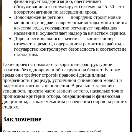
финансирует модернизацию, обеспечивает
обслуживание и эксплуатирует систему на 25–30 лет с
возвратом активов по завершении срока.
Водоснабжение региона — подрядчик строит новые
мощности, внедряет современные методы мониторинга
качества воды, государство регулирует тарифы для
населения и осуществляет надзор за качеством сервиса.
Дороги регионального значения — концессионер
отвечает за ремонт, содержание и ремонтные работы, а
государство контролирует безопасность и соответствие
стандартам.
Такие проекты помогают ускорить инфраструктурное
развитие без одновременной нагрузки на бюджет. В то же
время они требуют строгой правовой дисциплины:
прозрачности процедур, устойчивой финансовой модели и
надёжного контроля исполнения. В реальных условиях
успешность проекта часто зависит от того, насколько точно
прописаны критерии отбора, операционная и финансовая
дисциплина, а также механизм разрешения споров на ранних
стадиях.
Заключение
Концессионные соглашения представляют собой