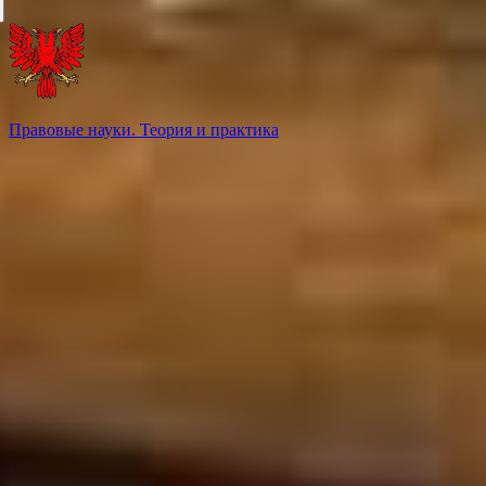
Правовые науки. Теория и практика