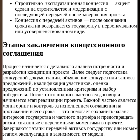
Строительно–эксплуатационная концессия — акцент
сделан на строительстве и модернизации с
последующей передачей после завершения проекта.
Концессия с передачей активов — после окончания
срока актив возвращается государству в первоначальном
или усовершенствованном виде.
Этапы заключения концессионного
соглашения
Процесс начинается с детального анализа потребности и
разработки концепции проекта. Далее следует подготовка
конкурсной документации, объявление конкурса или запроса
предложений, квалификация участников, оценка
предложений по установленным критериям и выбор
победителя. После этого подписывается сам договор и
начинается этап реализации проекта. Важной частью является
мониторинг и контроль за исполнением соглашения на
протяжении всего срока — это помогает сохранить баланс
интересов государства и частного партнёра и предотвращать
риски, связанные с переломными моментами в проекте.
Завершаются этапы передачей активов государству или новым
этапом эксплуатации в зависимости от модели.