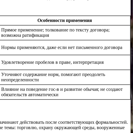
Особенности применения
Прямое применение; толкование по тексту договора;
возможна ратификация
Нормы применяются, даже если нет письменного договора
Удовлетворение пробелов в праве, интерпретация
Уточняют содержание норм, помогают преодолеть
неопределенности
Влияние на поведение гос-в и развитие обычая; не создают
обязательств автоматически
начинают действовать после соответствующих формальностей.
ые темы: торговлю, охрану окружающей среды, вооруженные