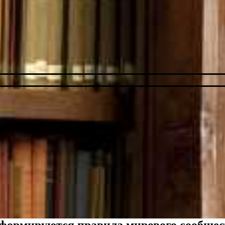
 формируются правила мирового сообщес