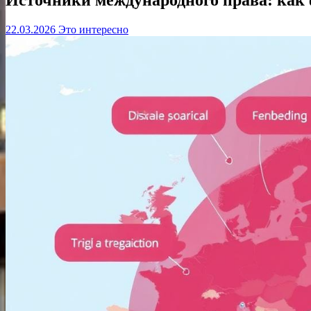
22.03.2026
Это интересно