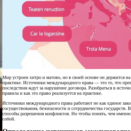
Мир устроен хитро и матово, но в своей основе он держится на
практике. Источники международного права — это то, что прев
последствия ждут за нарушение договора. Разобраться в источн
правила и как это право реализуется на практике.
Источники международного права работают не как единое закон
сосуществования, безопасности и сотрудничества государств.
способы разрешения конфликтов. Но чтобы понять, чем именно
собой.