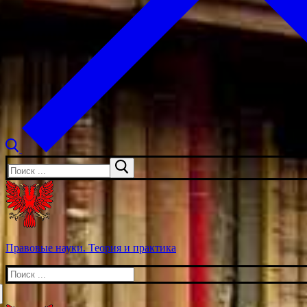
Искать:
Правовые науки. Теория и практика
Искать: