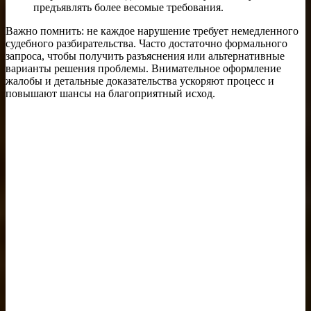
предъявлять более весомые требования.
Важно помнить: не каждое нарушение требует немедленного
судебного разбирательства. Часто достаточно формального
запроса, чтобы получить разъяснения или альтернативные
варианты решения проблемы. Внимательное оформление
жалобы и детальные доказательства ускоряют процесс и
повышают шансы на благоприятный исход.