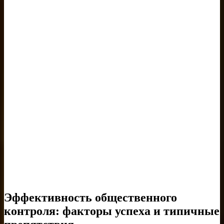
Эффективность общественного
контроля: факторы успеха и типичные