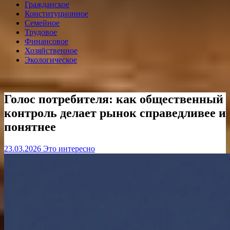
Гражданское
Конституционное
Семейное
Трудовое
Финансовое
Хозяйственное
Экологическое
Голос потребителя: как общественный
контроль делает рынок справедливее и
понятнее
23.03.2026
Это интересно