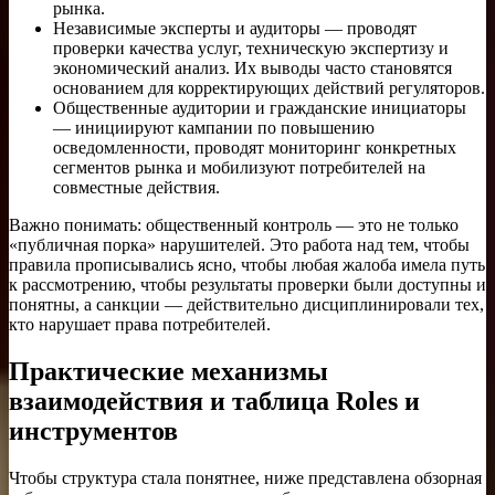
рынка.
Независимые эксперты и аудиторы — проводят
проверки качества услуг, техническую экспертизу и
экономический анализ. Их выводы часто становятся
основанием для корректирующих действий регуляторов.
Общественные аудитории и гражданские инициаторы
— инициируют кампании по повышению
осведомленности, проводят мониторинг конкретных
сегментов рынка и мобилизуют потребителей на
совместные действия.
Важно понимать: общественный контроль — это не только
«публичная порка» нарушителей. Это работа над тем, чтобы
правила прописывались ясно, чтобы любая жалоба имела путь
к рассмотрению, чтобы результаты проверки были доступны и
понятны, а санкции — действительно дисциплинировали тех,
кто нарушает права потребителей.
Практические механизмы
взаимодействия и таблица Roles и
инструментов
Чтобы структура стала понятнее, ниже представлена обзорная