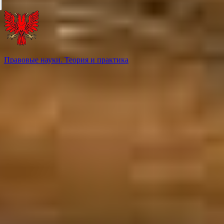
Правовые науки. Теория и практика