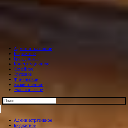
Административное
Бюджетное
Гражданское
Конституционное
Семейное
Трудовое
Финансовое
Хозяйственное
Экологическое
Искать:
Административное
Бюджетное