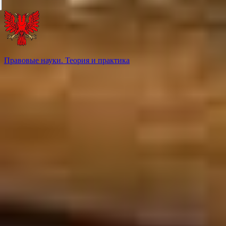
Правовые науки. Теория и практика