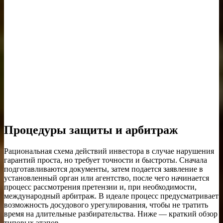
Процедуры защиты и арбитраж
Рациональная схема действий инвестора в случае нарушения
гарантий проста, но требует точности и быстроты. Сначала
подготавливаются документы, затем подается заявление в
установленный орган или агентство, после чего начинается
процесс рассмотрения претензии и, при необходимости,
международный арбитраж. В идеале процесс предусматривает
возможность досудового урегулирования, чтобы не тратить
время на длительные разбирательства. Ниже — краткий обзор
типовых этапов.