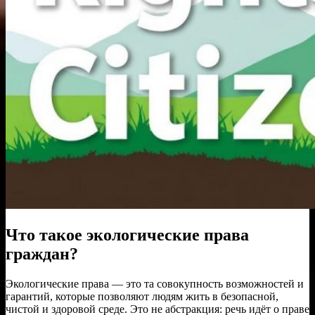
Что такое экологические права
граждан?
Экологические права — это та совокупность возможностей и
гарантий, которые позволяют людям жить в безопасной,
чистой и здоровой среде. Это не абстракция: речь идёт о праве