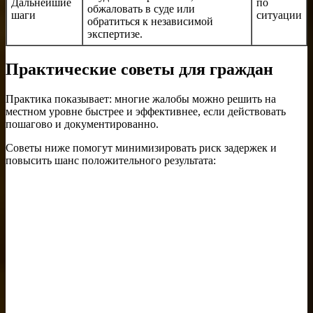
Дальнейшие
по
обжаловать в суде или
шаги
ситуации
обратиться к независимой
экспертизе.
Практические советы для граждан
Практика показывает: многие жалобы можно решить на
местном уровне быстрее и эффективнее, если действовать
пошагово и документированно.
Советы ниже помогут минимизировать риск задержек и
повысить шанс положительного результата: