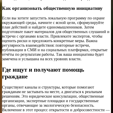
Как организовать общественную инициативу
Если вы хотите запустить локальную программу по охране
окружающей среды, начните с ясной цели, сформулируйте
план действий и найдите единомышленников. Затем
подготовьте пакет материалов для общественных слушаний и
встречи с органами власти. Привлеките экспертов, чтобы
оценить риски и предложить конкретные меры. Важна
регулярность взаимодействия: повторные встречи,
публикации в СМИ и на социальных платформах, открытые
отчёты по результатам работы. Так ваша инициатива будет
замечена и услышана на всех уровнях власти.
Где ищут и получают помощь
граждане
Существуют каналы и структуры, которые помогают
гражданам не застывать на месте, а двигаться к реальным
решениям. Это юридические консультации, общественные
организации, экспертные площадки и государственные
органы, отвечающие за экологическую безопасность.
Включение в этот процесс открытости и добросовестности —