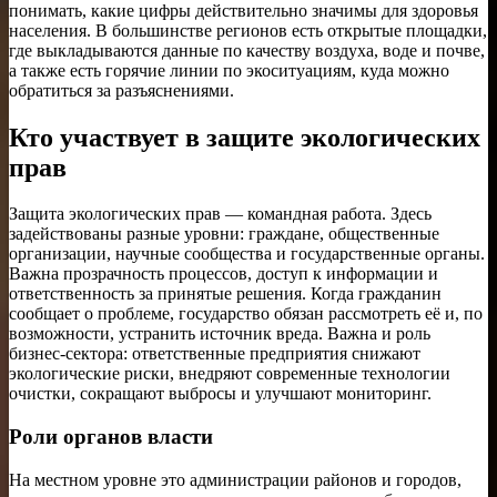
понимать, какие цифры действительно значимы для здоровья
населения. В большинстве регионов есть открытые площадки,
где выкладываются данные по качеству воздуха, воде и почве,
а также есть горячие линии по экоситуациям, куда можно
обратиться за разъяснениями.
Кто участвует в защите экологических
прав
Защита экологических прав — командная работа. Здесь
задействованы разные уровни: граждане, общественные
организации, научные сообщества и государственные органы.
Важна прозрачность процессов, доступ к информации и
ответственность за принятые решения. Когда гражданин
сообщает о проблеме, государство обязан рассмотреть её и, по
возможности, устранить источник вреда. Важна и роль
бизнес-сектора: ответственные предприятия снижают
экологические риски, внедряют современные технологии
очистки, сокращают выбросы и улучшают мониторинг.
Роли органов власти
На местном уровне это администрации районов и городов,