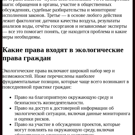
шаги: обращения в органы, участие в общественных
обсуждениях, судебные разбирательства и мониторинг
исполнения законов. Третье — в основе любого действия
лежит фактология: датчики качества воздуха, результаты
анализов воды, отчёты госорганов и независимые эксперты
— все это помогает понять, где находится проблема и какие
меры необходимы.
Какие права входят в экологические
права граждан
Экологические права включают широкий набор мер и
возможностей. Ниже перечислены наиболее
фундаментальные позиции, которые чаще всего возникают в
повседневной практике граждан:
Право на благоприятную окружающую среду и
безопасность жизнедеятельности.
Право на доступ к достоверной информации об
экологической ситуации, включая данные мониторинга
и оценки рисков.
Право на участие в обсуждении проектов, которые
могут повлиять на окружающую среду, включая