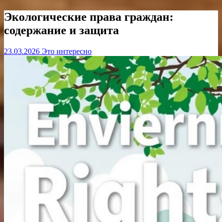
Экологические права граждан:
содержание и защита
23.03.2026
Это интересно