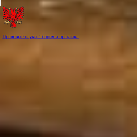
Правовые науки. Теория и практика