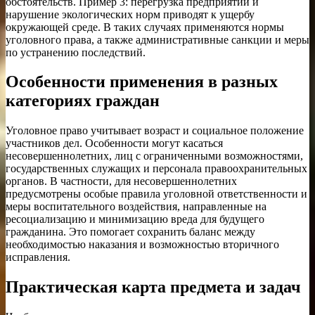
обстоятельств. Пример 3: перегрузка предприятий и
нарушение экологических норм приводят к ущербу
окружающей среде. В таких случаях применяются нормы
уголовного права, а также административные санкции и меры
по устранению последствий.
Особенности применения в разных
категориях граждан
Уголовное право учитывает возраст и социальное положение
участников дел. Особенности могут касаться
несовершеннолетних, лиц с ограниченными возможностями,
государственных служащих и персонала правоохранительных
органов. В частности, для несовершеннолетних
предусмотрены особые правила уголовной ответственности и
меры воспитательного воздействия, направленные на
ресоциализацию и минимизацию вреда для будущего
гражданина. Это помогает сохранить баланс между
необходимостью наказания и возможностью вторичного
исправления.
Практическая карта предмета и задач