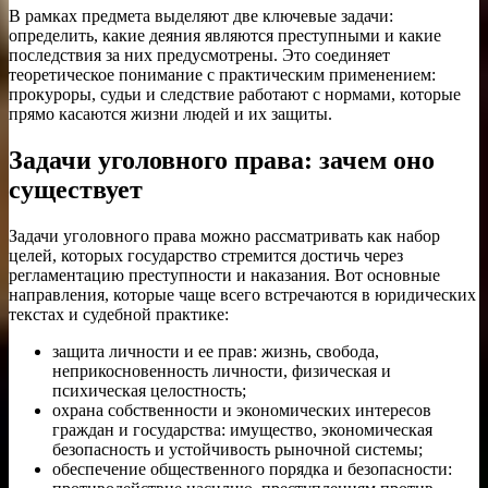
В рамках предмета выделяют две ключевые задачи:
определить, какие деяния являются преступными и какие
последствия за них предусмотрены. Это соединяет
теоретическое понимание с практическим применением:
прокуроры, судьи и следствие работают с нормами, которые
прямо касаются жизни людей и их защиты.
Задачи уголовного права: зачем оно
существует
Задачи уголовного права можно рассматривать как набор
целей, которых государство стремится достичь через
регламентацию преступности и наказания. Вот основные
направления, которые чаще всего встречаются в юридических
текстах и судебной практике:
защита личности и ее прав: жизнь, свобода,
неприкосновенность личности, физическая и
психическая целостность;
охрана собственности и экономических интересов
граждан и государства: имущество, экономическая
безопасность и устойчивость рыночной системы;
обеспечение общественного порядка и безопасности: