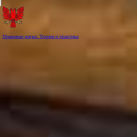
Правовые науки. Теория и практика