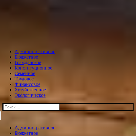
Административное
Бюджетное
Гражданское
Конституционное
Семейное
Трудовое
Финансовое
Хозяйственное
Экологическое
Искать:
Административное
Бюджетное