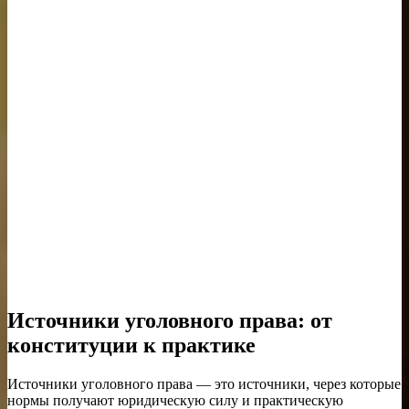
Источники уголовного права: от
конституции к практике
Источники уголовного права — это источники, через которые
нормы получают юридическую силу и практическую