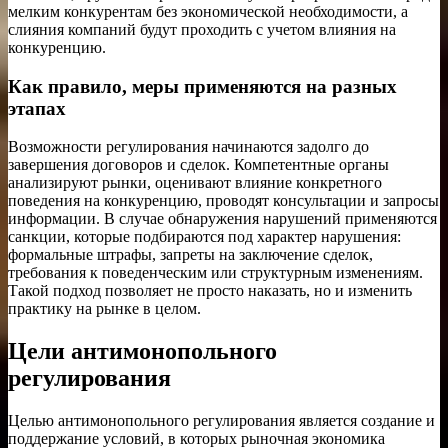
мелким конкурентам без экономической необходимости, а
слияния компаний будут проходить с учетом влияния на
конкуренцию.
Как правило, меры применяются на разных
этапах
Возможности регулирования начинаются задолго до
завершения договоров и сделок. Компетентные органы
анализируют рынки, оценивают влияние конкретного
поведения на конкуренцию, проводят консультации и запросы
информации. В случае обнаружения нарушений применяются
санкции, которые подбираются под характер нарушения:
формальные штрафы, запреты на заключение сделок,
требования к поведенческим или структурным изменениям.
Такой подход позволяет не просто наказать, но и изменить
практику на рынке в целом.
Цели антимонопольного
регулирования
Целью антимонопольного регулирования является создание и
поддержание условий, в которых рыночная экономика