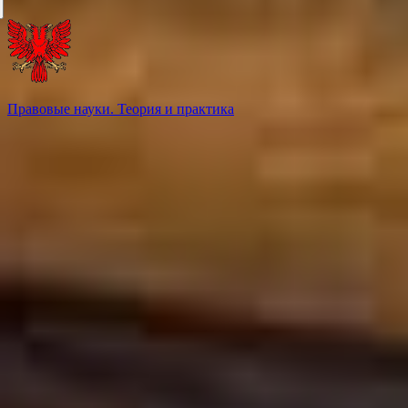
Правовые науки. Теория и практика