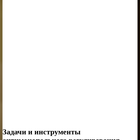
Задачи и инструменты