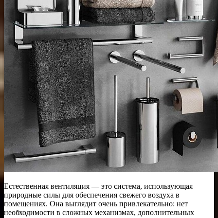
Естественная вентиляция — это система, использующая
природные силы для обеспечения свежего воздуха в
помещениях. Она выглядит очень привлекательно: нет
необходимости в сложных механизмах, дополнительных