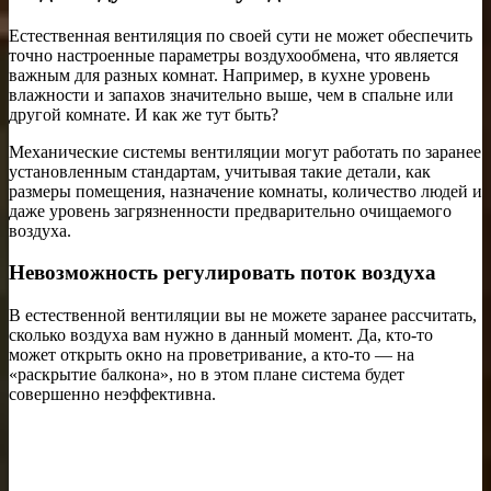
Естественная вентиляция по своей сути не может обеспечить
точно настроенные параметры воздухообмена, что является
важным для разных комнат. Например, в кухне уровень
влажности и запахов значительно выше, чем в спальне или
другой комнате. И как же тут быть?
Механические системы вентиляции могут работать по заранее
установленным стандартам, учитывая такие детали, как
размеры помещения, назначение комнаты, количество людей и
даже уровень загрязненности предварительно очищаемого
воздуха.
Невозможность регулировать поток воздуха
В естественной вентиляции вы не можете заранее рассчитать,
сколько воздуха вам нужно в данный момент. Да, кто-то
может открыть окно на проветривание, а кто-то — на
«раскрытие балкона», но в этом плане система будет
совершенно неэффективна.