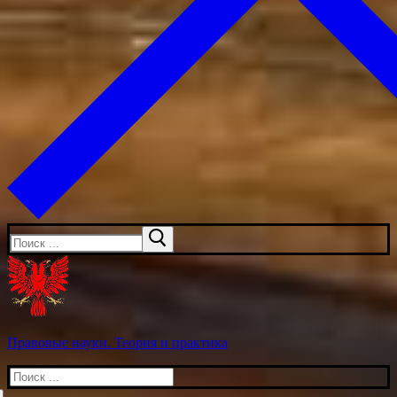
Искать:
Правовые науки. Теория и практика
Искать: