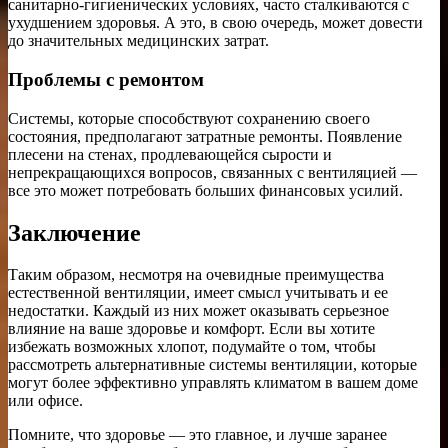
санитарно-гигиенических условиях, часто сталкиваются с
ухудшением здоровья. А это, в свою очередь, может довести
до значительных медицинских затрат.
Проблемы с ремонтом
Системы, которые способствуют сохранению своего
состояния, предполагают затратные ремонты. Появление
плесени на стенах, продлевающейся сырости и
непрекращающихся вопросов, связанных с вентиляцией —
все это может потребовать больших финансовых усилий.
Заключение
Таким образом, несмотря на очевидные преимущества
естественной вентиляции, имеет смысл учитывать и ее
недостатки. Каждый из них может оказывать серьезное
влияние на ваше здоровье и комфорт. Если вы хотите
избежать возможных хлопот, подумайте о том, чтобы
рассмотреть альтернативные системы вентиляции, которые
могут более эффективно управлять климатом в вашем доме
или офисе.
Помните, что здоровье — это главное, и лучше заранее