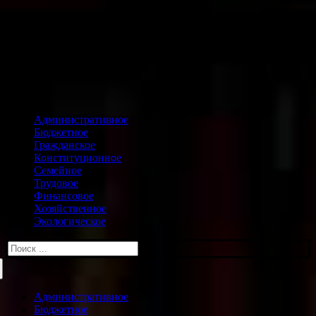
Административное
Бюджетное
Гражданское
Конституционное
Семейное
Трудовое
Финансовое
Хозяйственное
Экологическое
Искать:
Административное
Бюджетное