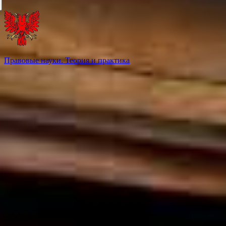
Правовые науки. Теория и практика