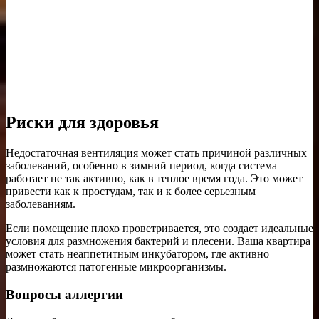
Риски для здоровья
Недостаточная вентиляция может стать причиной различных
заболеваний, особенно в зимний период, когда система
работает не так активно, как в теплое время года. Это может
привести как к простудам, так и к более серьезным
заболеваниям.
Если помещение плохо проветривается, это создает идеальные
условия для размножения бактерий и плесени. Ваша квартира
может стать неаппетитным инкубатором, где активно
размножаются патогенные микроорганизмы.
Вопросы аллергии