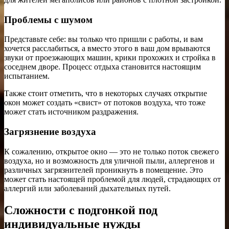
Проблемы с шумом
Представьте себе: вы только что пришли с работы, и вам
хочется расслабиться, а вместо этого в ваш дом врываются
звуки от проезжающих машин, крики прохожих и стройка в
соседнем дворе. Процесс отдыха становится настоящим
испытанием.
Также стоит отметить, что в некоторых случаях открытие
окон может создать «свист» от потоков воздуха, что тоже
может стать источником раздражения.
Загрязнение воздуха
К сожалению, открытое окно — это не только поток свежего
воздуха, но и возможность для уличной пыли, аллергенов и
различных загрязнителей проникнуть в помещение. Это
может стать настоящей проблемой для людей, страдающих от
аллергий или заболеваний дыхательных путей.
Сложности с подгонкой под
индивидуальные нужды