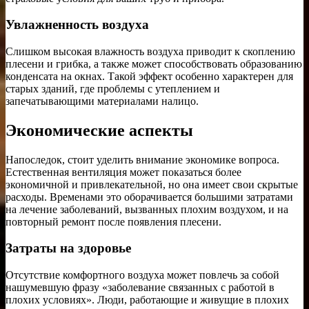
Увлажненность воздуха
Слишком высокая влажность воздуха приводит к скоплению
плесени и грибка, а также может способствовать образованию
конденсата на окнах. Такой эффект особенно характерен для
старых зданий, где проблемы с утеплением и
запечатывающими материалами налицо.
Экономические аспекты
Напоследок, стоит уделить внимание экономике вопроса.
Естественная вентиляция может показаться более
экономичной и привлекательной, но она имеет свои скрытые
расходы. Временами это оборачивается большими затратами
на лечение заболеваний, вызванных плохим воздухом, и на
повторный ремонт после появления плесени.
Затраты на здоровье
Отсутствие комфортного воздуха может повлечь за собой
нашумевшую фразу «заболевание связанных с работой в
плохих условиях». Люди, работающие и живущие в плохих