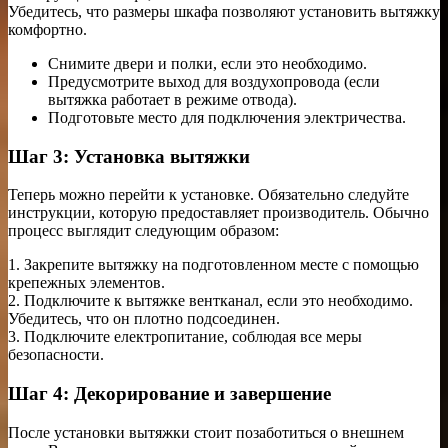
Убедитесь, что размеры шкафа позволяют установить вытяжку
комфортно.
Снимите двери и полки, если это необходимо.
Предусмотрите выход для воздухопровода (если
вытяжка работает в режиме отвода).
Подготовьте место для подключения электричества.
Шаг 3: Установка вытяжки
Теперь можно перейти к установке. Обязательно следуйте
инструкции, которую предоставляет производитель. Обычно
процесс выглядит следующим образом:
1. Закрепите вытяжку на подготовленном месте с помощью
крепежных элементов.
2. Подключите к вытяжке вентканал, если это необходимо.
Убедитесь, что он плотно подсоединен.
3. Подключите електропитание, соблюдая все меры
безопасности.
Шаг 4: Декорирование и завершение
После установки вытяжки стоит позаботиться о внешнем