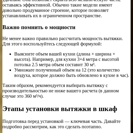
оставаясь эффективной. Обычно такие модели имеют
довольно продуманное строение, которое позволяет
устанавливать их в ограниченном пространстве.
Важно помнить о мощности
Не менее важно правильно рассчитать мощность вытяжки.
Для этого воспользуйтесь следующей формулой:
Выясните объем вашей кухни (длина × ширина ×
высота). Например, для кухни 3×4 метра с высотой
потолка 2.5 метра объем составит 30 м³.
Умножьте полученный объем на 12 (это количество
воздуха, которое должно быть обновлено в кухне в час).
Таким образом, рекомендуется выбирать вытяжку с
производительностью не ниже вашего расчета (в данном
случае это 360 м³/ч).
Этапы установки вытяжки в шкаф
Подготовка перед установкой — ключевая часть. Давайте
подробно рассмотрим, как это сделать поэтапно.