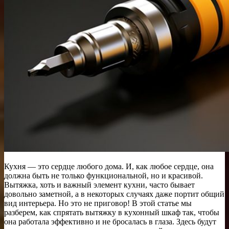
Кухня — это сердце любого дома. И, как любое сердце, она
должна быть не только функциональной, но и красивой.
Вытяжка, хоть и важный элемент кухни, часто бывает
довольно заметной, а в некоторых случаях даже портит общий
вид интерьера. Но это не приговор! В этой статье мы
разберем, как спрятать вытяжку в кухонный шкаф так, чтобы
она работала эффективно и не бросалась в глаза. Здесь будут