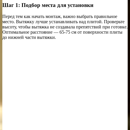
Шаг 1: Подбор места для установки
Перед тем как начать монтаж, важно выбрать правильное
место. Вытяжку лучше устанавливать над плитой. Проверьте
высоту, чтобы вытяжка не создавала препятствий при готовке.
Оптимальное расстояние — 65-75 см от поверхности плиты
до нижней части вытяжки.