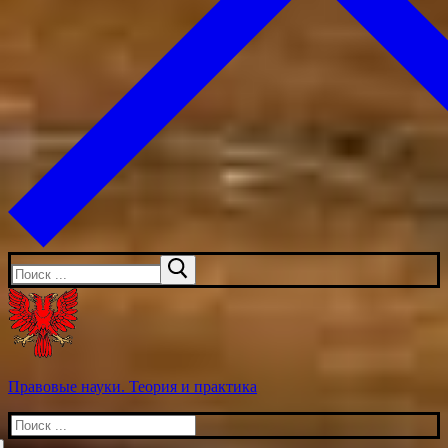
Искать:
Правовые науки. Теория и практика
Искать: