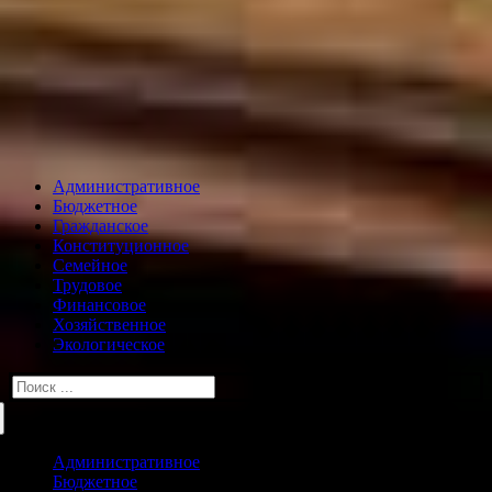
Административное
Бюджетное
Гражданское
Конституционное
Семейное
Трудовое
Финансовое
Хозяйственное
Экологическое
Искать:
Административное
Бюджетное