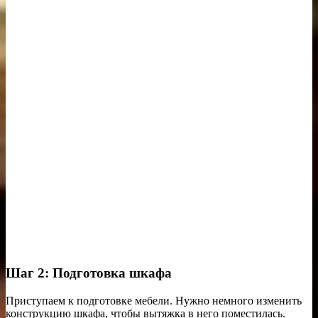
Шаг 2: Подготовка шкафа
Приступаем к подготовке мебели. Нужно немного изменить
конструкцию шкафа, чтобы вытяжка в него поместилась.