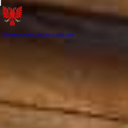
Правовые науки. Теория и практика