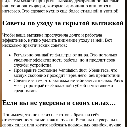
виде. Вы можете прикрыть вытяжку декоративной панелью
или установить двери, которые гармонично впишутся в
интерьер. Это сделает кухню ещё более стильной и уютной.
Советы по уходу за скрытой вытяжкой
Чтобы ваша вытяжка прослужила долго и работала
эффективно, нужно уделить внимание уходу за ней. Вот
несколько практических советов:
Регулярно очищайте фильтры от жира. Это не только
увеличит эффективность работы, но и продлит срок
службы устройства.
Проверяйте состояние Ventilation duct. Убедитесь, что
воздух свободно проходит через него, без препятствий.
Следите за тем, что вытяжка не забивается пылью. Раз в
месяц протирайте её влажной губкой и чистящими
средствами.
Если вы не уверены в своих силах…
Понимаем, что не все из нас готовы брать на себя
ответственность за монтаж вытяжки. Если вы не уверены в
своих силах или хотите избежать возможных ошибок, лучше