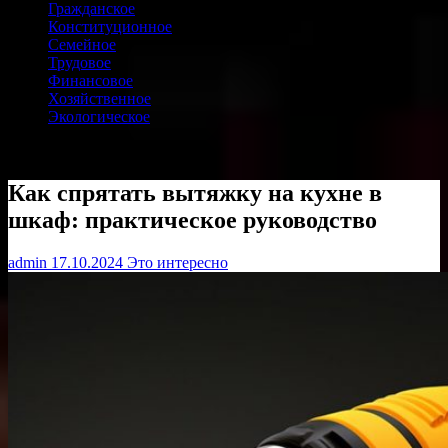
Гражданское
Конституционное
Семейное
Трудовое
Финансовое
Хозяйственное
Экологическое
Как спрятать вытяжку на кухне в
шкаф: практическое руководство
admin
17.10.2024
Это интересно