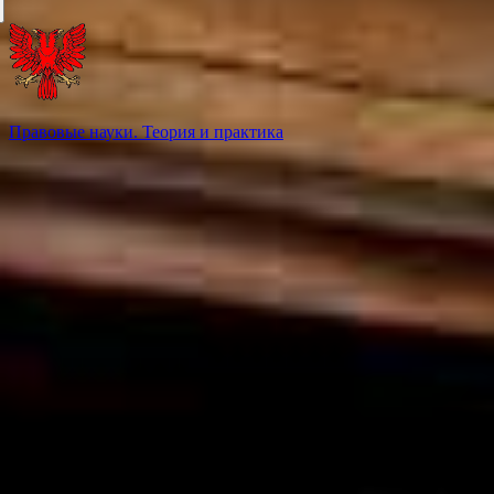
Правовые науки. Теория и практика