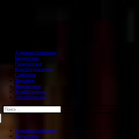
Административное
Бюджетное
Гражданское
Конституционное
Семейное
Трудовое
Финансовое
Хозяйственное
Экологическое
Искать:
Административное
Бюджетное