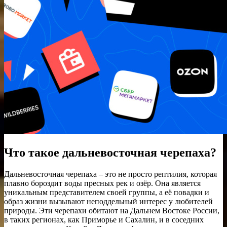
Что такое дальневосточная черепаха?
Дальневосточная черепаха – это не просто рептилия, которая
плавно бороздит воды пресных рек и озёр. Она является
уникальным представителем своей группы, а её повадки и
образ жизни вызывают неподдельный интерес у любителей
природы. Эти черепахи обитают на Дальнем Востоке России,
в таких регионах, как Приморье и Сахалин, и в соседних