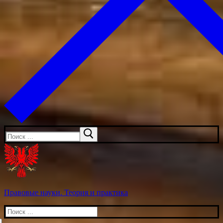
Искать:
Правовые науки. Теория и практика
Искать: