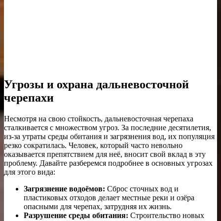
Угрозы и охрана дальневосточной
черепахи
Несмотря на свою стойкость, дальневосточная черепаха
сталкивается с множеством угроз. За последние десятилетия,
из-за утраты среды обитания и загрязнения вод, их популяция
резко сократилась. Человек, который часто невольно
оказывается препятствием для неё, вносит свой вклад в эту
проблему. Давайте разберемся подробнее в основных угрозах
для этого вида:
Загрязнение водоёмов:
Сброс сточных вод и
пластиковых отходов делает местные реки и озёра
опасными для черепах, затрудняя их жизнь.
Разрушение среды обитания:
Строительство новых