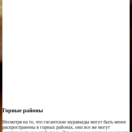
Горные районы
Несмотря на то, что гигантские муравьеды могут быть менее
распространены в горных районах, они все же могут