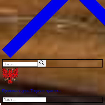
Искать:
Правовые науки. Теория и практика
Искать: