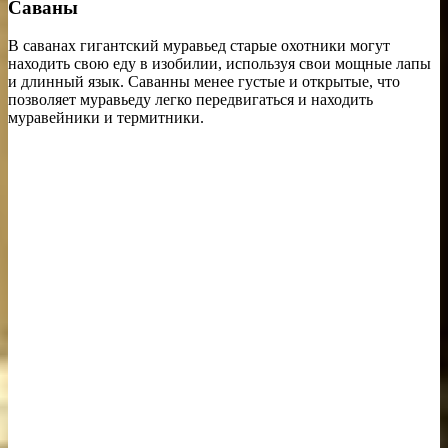
Саваны
В саванах гигантский муравьед старые охотники могут
находить свою еду в изобилии, используя свои мощные лапы
и длинный язык. Саванны менее густые и открытые, что
позволяет муравьеду легко передвигаться и находить
муравейники и термитники.