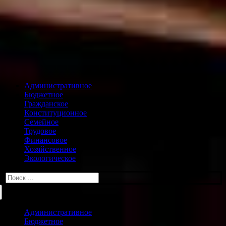
Административное
Бюджетное
Гражданское
Конституционное
Семейное
Трудовое
Финансовое
Хозяйственное
Экологическое
Искать:
Административное
Бюджетное