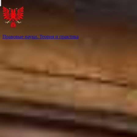
Правовые науки. Теория и практика