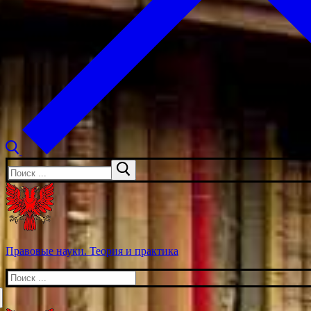
Искать:
Правовые науки. Теория и практика
Искать: