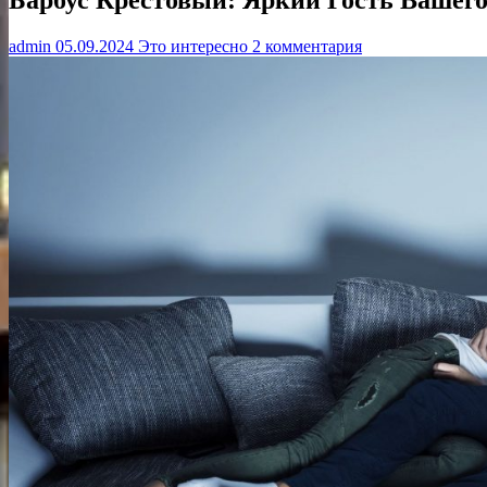
admin
05.09.2024
Это интересно
2 комментария