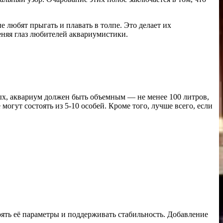
 любят прыгать и плавать в толпе. Это делает их
няя глаз любителей аквариумистики.
ых, аквариум должен быть объемным — не менее 100 литров,
могут состоять из 5-10 особей. Кроме того, лучше всего, если
рять её параметры и поддерживать стабильность. Добавление