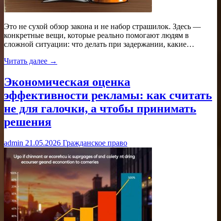
Это не сухой обзор закона и не набор страшилок. Здесь —
конкретные вещи, которые реально помогают людям в
сложной ситуации: что делать при задержании, какие…
Читать далее →
Экономическая оценка
эффективности рекламы: как считать
не для галочки, а чтобы принимать
решения
admin
21.05.2026
Гражданское право