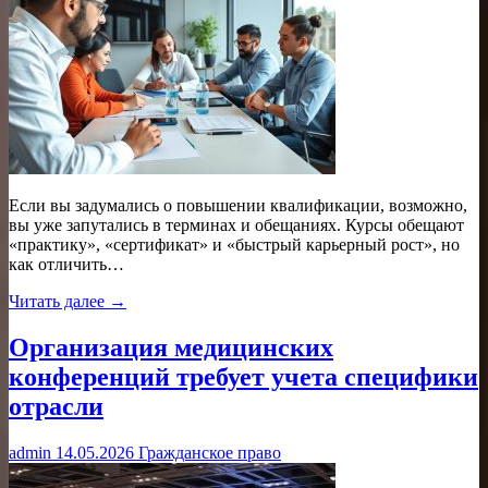
Если вы задумались о повышении квалификации, возможно,
вы уже запутались в терминах и обещаниях. Курсы обещают
«практику», «сертификат» и «быстрый карьерный рост», но
как отличить…
Читать далее →
Организация медицинских
конференций требует учета специфики
отрасли
admin
14.05.2026
Гражданское право