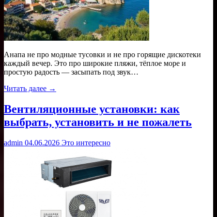
Анапа не про модные тусовки и не про горящие дискотеки
каждый вечер. Это про широкие пляжи, тёплое море и
простую радость — засыпать под звук…
Читать далее →
Вентиляционные установки: как
выбрать, установить и не пожалеть
admin
04.06.2026
Это интересно