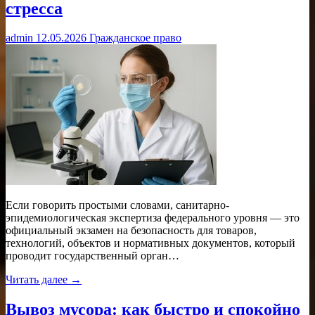
стресса
admin
12.05.2026
Гражданское право
Если говорить простыми словами, санитарно-
эпидемиологическая экспертиза федерального уровня — это
официальный экзамен на безопасность для товаров,
технологий, объектов и нормативных документов, который
проводит государственный орган…
Читать далее →
Вывоз мусора: как быстро и спокойно