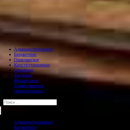
Административное
Бюджетное
Гражданское
Конституционное
Семейное
Трудовое
Финансовое
Хозяйственное
Экологическое
Искать:
Административное
Бюджетное