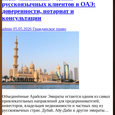
русскоязычных клиентов в ОАЭ:
доверенности, нотариат и
консультации
admin
05.05.2026
Гражданское право
Объединённые Арабские Эмираты остаются одним из самых
привлекательных направлений для предпринимателей,
инвесторов, владельцев недвижимости и частных лиц из
русскоязычных стран. Дубай, Абу-Даби и другие эмираты…