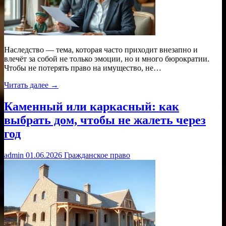
Наследство — тема, которая часто приходит внезапно и
влечёт за собой не только эмоции, но и много бюрократии.
Чтобы не потерять право на имущество, не…
Читать далее →
Каменный или каркасный: как
выбрать дом, чтобы не жалеть через
год
admin
01.06.2026
Гражданское право