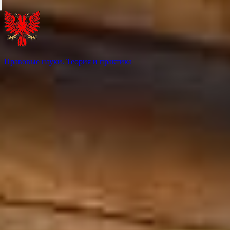
Правовые науки. Теория и практика