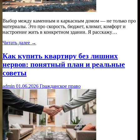
Выбор между каменным и каркасным домом — не только про
материалы. Это про скорость, бюджет, климат, комфорт и
настроение жить в конкретном здании. Я расскажу…
Читать далее →
Как купить квартиру без лишних
нервов: понятный план и реальные
советы
admin
01.06.2026
Гражданское право