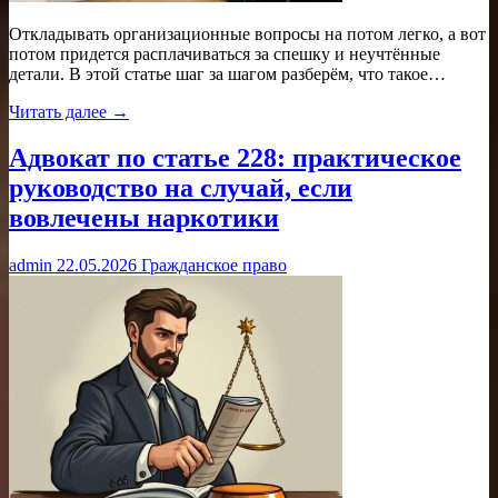
Откладывать организационные вопросы на потом легко, а вот
потом придется расплачиваться за спешку и неучтённые
детали. В этой статье шаг за шагом разберём, что такое…
Читать далее →
Адвокат по статье 228: практическое
руководство на случай, если
вовлечены наркотики
admin
22.05.2026
Гражданское право