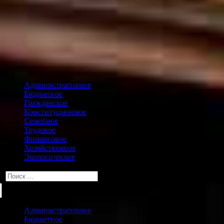
Административное
Бюджетное
Гражданское
Конституционное
Семейное
Трудовое
Финансовое
Хозяйственное
Экологическое
Искать:
Административное
Бюджетное