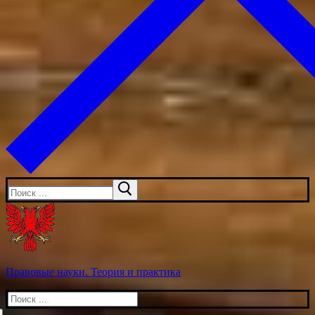
Искать:
Правовые науки. Теория и практика
Искать: