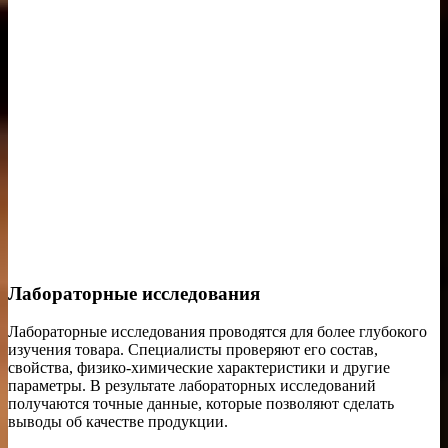
Лабораторные исследования
Лабораторные исследования проводятся для более глубокого
изучения товара. Специалисты проверяют его состав,
свойства, физико-химические характеристики и другие
параметры. В результате лабораторных исследований
получаются точные данные, которые позволяют сделать
выводы об качестве продукции.