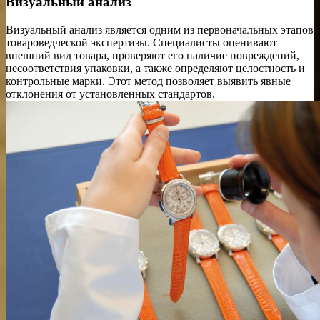
Визуальный анализ
Визуальный анализ является одним из первоначальных этапов
товароведческой экспертизы. Специалисты оценивают
внешний вид товара, проверяют его наличие повреждений,
несоответствия упаковки, а также определяют целостность и
контрольные марки. Этот метод позволяет выявить явные
отклонения от установленных стандартов.