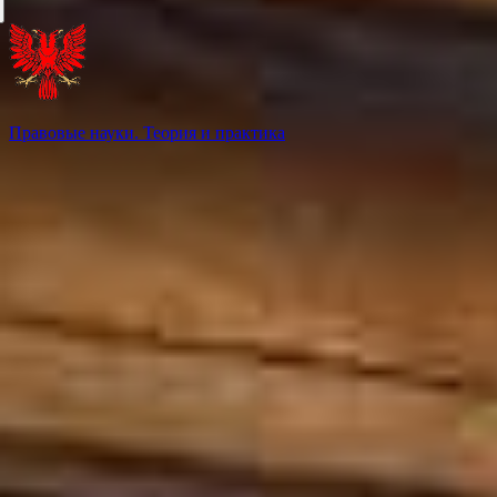
Правовые науки. Теория и практика