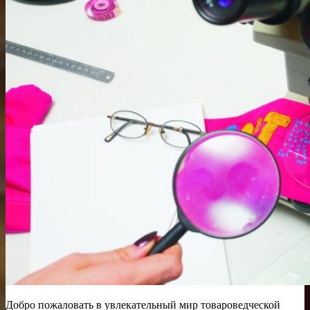
Добро пожаловать в увлекательный мир товароведческой