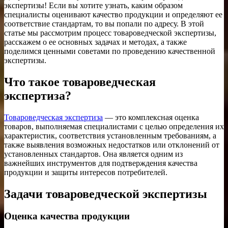
экспертизы! Если вы хотите узнать, каким образом
специалисты оценивают качество продукции и определяют ее
соответствие стандартам, то вы попали по адресу. В этой
статье мы рассмотрим процесс товароведческой экспертизы,
расскажем о ее основных задачах и методах, а также
поделимся ценными советами по проведению качественной
экспертизы.
Что такое товароведческая
экспертиза?
Товароведческая экспертиза
— это комплексная оценка
товаров, выполняемая специалистами с целью определения их
характеристик, соответствия установленным требованиям, а
также выявления возможных недостатков или отклонений от
установленных стандартов. Она является одним из
важнейших инструментов для подтверждения качества
продукции и защиты интересов потребителей.
Задачи товароведческой экспертизы
Оценка качества продукции