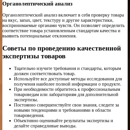
Органолептический анализ
Органолептический анализ включает в себя проверку товара
на вкус, запах, цвет, текстуру и другие характеристики,
воспринимаемые органами чувств. Он позволяет определить
соответствие товара установленным стандартам качества и
выявить потенциальные отклонения.
Советы по проведению качественной
экспертизы товаров
Тщательно изучите требования и стандарты, которым
должен соответствовать товар.
Используйте все доступные методы исследования для
получения наиболее полной информации о продукте.
При необходимости обратитесь к профессиональным
товароведам или лабораториям для дополнительной
экспертизы.
Постоянно совершенствуйте свои знания, следите за
новыми тенденциями и требованиями в области
товароведения.
Объективно оценивайте результаты экспертизы и
делайте справедливые выводы.