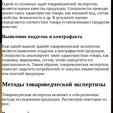
Одной из основных задач товароведческой экспертизы
является оценка качества продукции. Специалисты проводят
анализ таких характеристик товара, как внешний вид, состав,
свойства, безопасность и др. В результате оценки
определяется соответствие товара установленным стандартам
качества.
Выявление подделок и контрафакта
Еще одной важной задачей товароведческой экспертизы
является выявление подделок и контрафактной продукции.
Специалисты анализируют такие характеристики товара, как
упаковка, маркировка, состав, чтобы определить его
оригинальность. Таким образом, товароведческая экспертиза
помогает защитить потребителей от покупки некачественной
или опасной продукции.
Методы товароведческой экспертизы
Товароведческая экспертиза включает в себя различные
методы исследования продукции. Рассмотрим некоторые из
них: