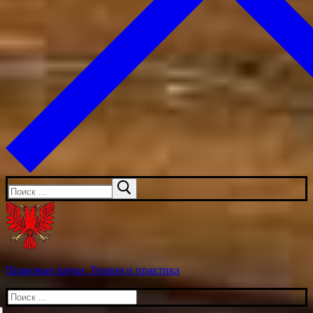
Искать:
Правовые науки. Теория и практика
Искать: