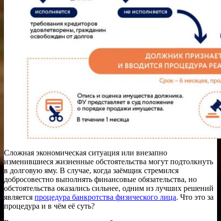
Сложная экономическая ситуация или внезапно
изменившиеся жизненные обстоятельства могут подтолкнуть
в долговую яму. В случае, когда заёмщик стремился
добросовестно выполнять финансовые обязательства, но
обстоятельства оказались сильнее, одним из лучших решений
является
процедура банкротства физического лица
. Что это за
процедура и в чём её суть?