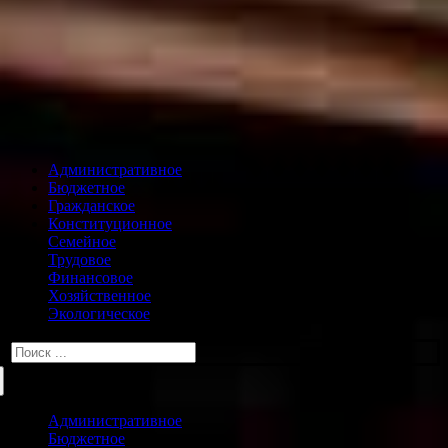
Административное
Бюджетное
Гражданское
Конституционное
Семейное
Трудовое
Финансовое
Хозяйственное
Экологическое
Искать:
Административное
Бюджетное