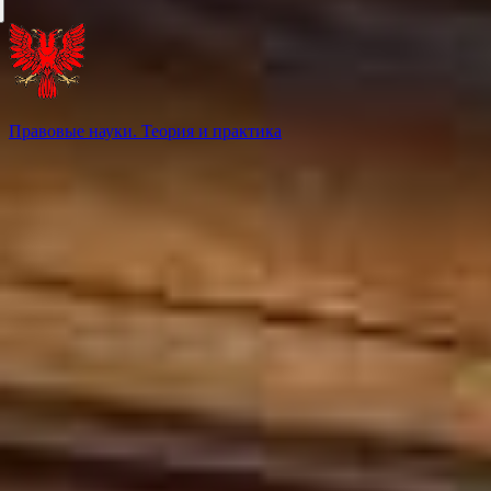
Правовые науки. Теория и практика