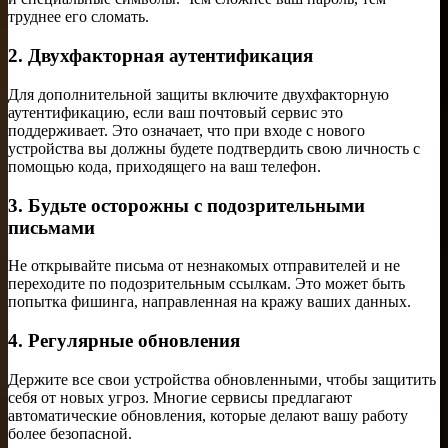
труднее его сломать.
2. Двухфакторная аутентификация
Для дополнительной защиты включите двухфакторную
аутентификацию, если ваш почтовый сервис это
поддерживает. Это означает, что при входе с нового
устройства вы должны будете подтвердить свою личность с
помощью кода, приходящего на ваш телефон.
3. Будьте осторожны с подозрительными
письмами
Не открывайте письма от незнакомых отправителей и не
переходите по подозрительным ссылкам. Это может быть
попытка фишинга, направленная на кражу ваших данных.
4. Регулярные обновления
Держите все свои устройства обновленными, чтобы защитить
себя от новых угроз. Многие сервисы предлагают
автоматические обновления, которые делают вашу работу
более безопасной.