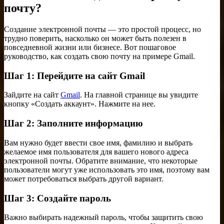
почту?
Создание электронной почты — это простой процесс, но
трудно поверить, насколько он может быть полезен в
повседневной жизни или бизнесе. Вот пошаговое
руководство, как создать свою почту на примере Gmail.
Шаг 1: Перейдите на сайт Gmail
Зайдите на сайт
Gmail
. На главной странице вы увидите
кнопку «Создать аккаунт». Нажмите на нее.
Шаг 2: Заполните информацию
Вам нужно будет ввести свое имя, фамилию и выбрать
желаемое имя пользователя для вашего нового адреса
электронной почты. Обратите внимание, что некоторые
пользователи могут уже использовать это имя, поэтому вам
может потребоваться выбрать другой вариант.
Шаг 3: Создайте пароль
Важно выбирать надежный пароль, чтобы защитить свою