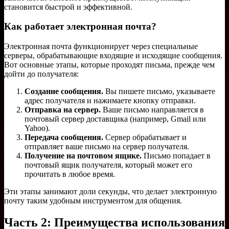
становится быстрой и эффективной.
Как работает электронная почта?
Электронная почта функционирует через специальные
серверы, обрабатывающие входящие и исходящие сообщения.
Вот основные этапы, которые проходят письма, прежде чем
дойти до получателя:
Создание сообщения.
Вы пишете письмо, указываете
адрес получателя и нажимаете кнопку отправки.
Отправка на сервер.
Ваше письмо направляется в
почтовый сервер доставщика (например, Gmail или
Yahoo).
Передача сообщения.
Сервер обрабатывает и
отправляет ваше письмо на сервер получателя.
Получение на почтовом ящике.
Письмо попадает в
почтовый ящик получателя, который может его
прочитать в любое время.
Эти этапы занимают доли секунды, что делает электронную
почту таким удобным инструментом для общения.
Часть 2: Преимущества использования