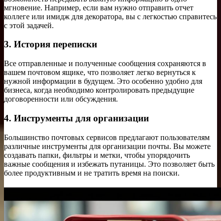
мгновение. Например, если вам нужно отправить отчет
коллеге или имидж для декоратора, вы с легкостью справитесь
с этой задачей.
3. История переписки
Все отправленные и полученные сообщения сохраняются в
вашем почтовом ящике, что позволяет легко вернуться к
нужной информации в будущем. Это особенно удобно для
бизнеса, когда необходимо контролировать предыдущие
договоренности или обсуждения.
4. Инструменты для организации
Большинство почтовых сервисов предлагают пользователям
различные инструменты для организации почты. Вы можете
создавать папки, фильтры и метки, чтобы упорядочить
важные сообщения и избежать путаницы. Это позволяет быть
более продуктивным и не тратить время на поиски.