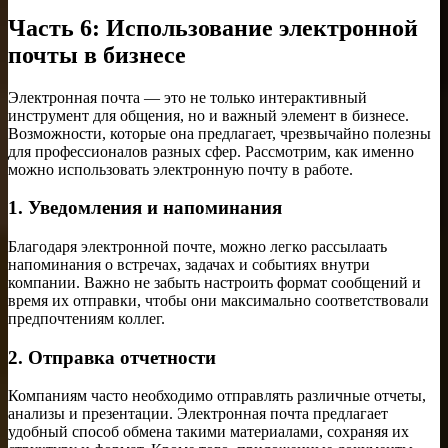
Часть 6: Использование электронной
почты в бизнесе
Электронная почта — это не только интерактивный
инструмент для общения, но и важный элемент в бизнесе.
Возможности, которые она предлагает, чрезвычайно полезны
для профессионалов разных сфер. Рассмотрим, как именно
можно использовать электронную почту в работе.
1. Уведомления и напоминания
Благодаря электронной почте, можно легко рассылаать
напоминания о встречах, задачах и событиях внутри
компании. Важно не забыть настроить формат сообщений и
время их отправки, чтобы они максимально соответствовали
предпочтениям коллег.
2. Отправка отчетности
Компаниям часто необходимо отправлять различные отчеты,
анализы и презентации. Электронная почта предлагает
удобный способ обмена такими материалами, сохраняя их