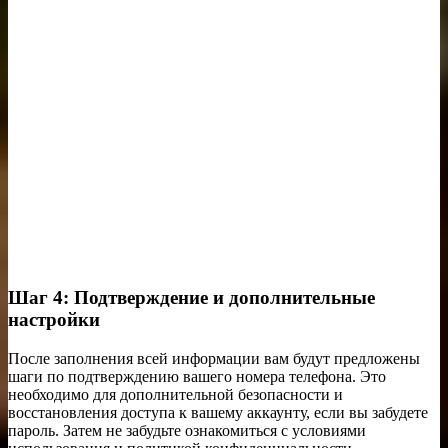
Шаг 4: Подтверждение и дополнительные
настройки
После заполнения всей информации вам будут предложены
шаги по подтверждению вашего номера телефона. Это
необходимо для дополнительной безопасности и
восстановления доступа к вашему аккаунту, если вы забудете
пароль. Затем не забудьте ознакомиться с условиями