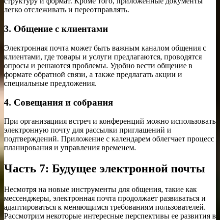
структуру и формат. Кроме того, приложенные документы
легко отслеживать и переотправлять.
3. Общение с клиентами
Электронная почта может быть важным каналом общения с
клиентами, где товары и услуги предлагаются, проводятся
опросы и решаются проблемы. Удобно вести общение в
формате обратной связи, а также предлагать акции и
специальные предложения.
4. Совещания и собрания
При организациия встреч и конференций можно использовать
электронную почту для рассылки приглашений и
подтверждений. Приложение с календарем облегчает процесс
планирования и управления временем.
Часть 7: Будущее электронной почты
Несмотря на новые инструменты для общения, такие как
мессенджеры, электронная почта продолжает развиваться и
адаптироваться к меняющимся требованиям пользователей.
Рассмотрим некоторые интересные перспективы ее развития в