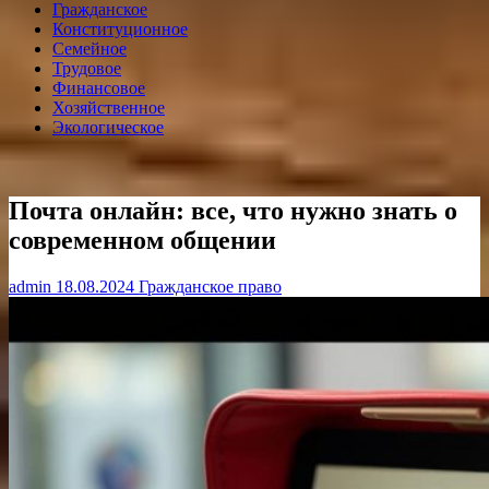
Гражданское
Конституционное
Семейное
Трудовое
Финансовое
Хозяйственное
Экологическое
Почта онлайн: все, что нужно знать о
современном общении
admin
18.08.2024
Гражданское право