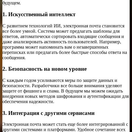
будущем.
1. Искусственный интеллект
С развитием технологий ИИ, электронная почта становится
все более умной. Система может предлагать шаблоны для
ответов, автоматически сортировать входящие сообщения и
даже анализировать активность пользователей. Например,
программа может напоминать вам о незавершенных
переписках или предлагать более быстрые способы ответа на
сообщения.
2. Безопасность на новом уровне
С каждым годом усиливаются меры по защите данных и
безопасности. Разработчики все больше внимания уделяют
защите от фишинга и спама. В будущем мы можем ожидать
внедрения новых методов шифрования и аутентификации для
обеспечения надежности.
3. Интеграция с другими сервисами
Электронная почта может стать еще более интегрированной с
другими системами и платформами. Удобное сочетание всех