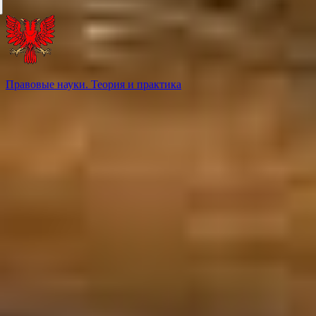
Правовые науки. Теория и практика