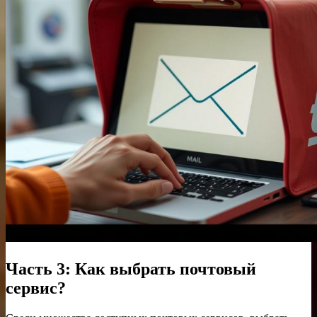
Часть 3: Как выбрать почтовый
сервис?