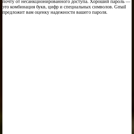
почту от несанкционированного доступа. Хороший пароль —
это комбинация букв, цифр и специальных символов. Gmail
предложит вам оценку надежности вашего пароля.