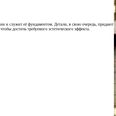
ии и служит её фундаментом. Детали, в свою очередь, придают
тобы достичь требуемого эстетического эффекта.