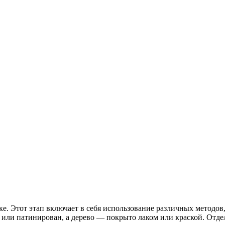
ке. Этот этап включает в себя использование различных методо
 или патинирован, а дерево — покрыто лаком или краской. Отд