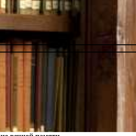
ние вечной памяти