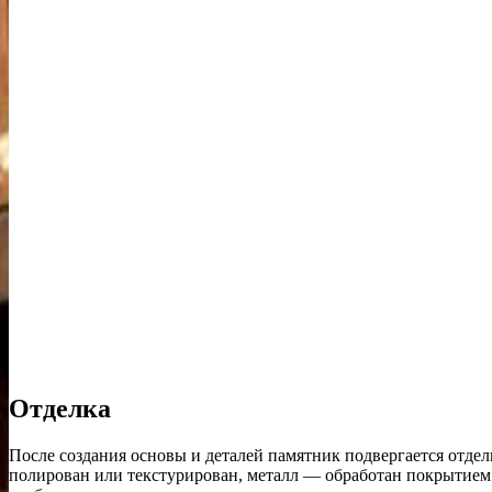
Отделка
После создания основы и деталей памятник подвергается отдел
полирован или текстурирован, металл — обработан покрытием