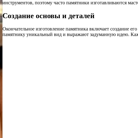
инструментов, поэтому часто памятники изготавливаются масте
Создание основы и деталей
Окончательное изготовление памятника включает создание его 
памятнику уникальный вид и выражают задуманную идею. Кажда