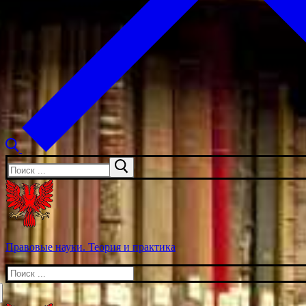
Искать:
Правовые науки. Теория и практика
Искать: