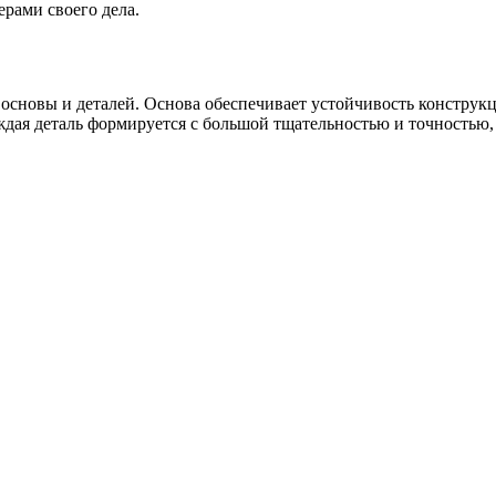
рами своего дела.
основы и деталей. Основа обеспечивает устойчивость конструкц
я деталь формируется с большой тщательностью и точностью, ч