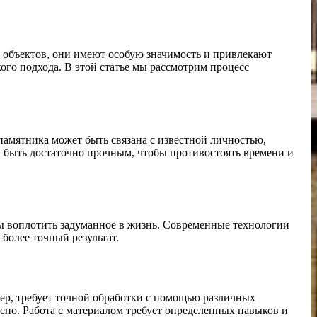
 объектов, они имеют особую значимость и привлекают
ого подхода. В этой статье мы рассмотрим процесс
 памятника может быть связана с известной личностью,
 быть достаточно прочным, чтобы противостоять времени и
обы воплотить задуманное в жизнь. Современные технологии
более точный результат.
мер, требует точной обработки с помощью различных
ено. Работа с материалом требует определенных навыков и