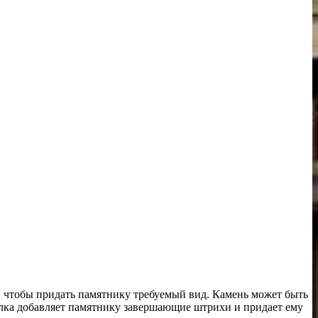
в, чтобы придать памятнику требуемый вид. Камень может быть
елка добавляет памятнику завершающие штрихи и придает ему