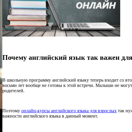
Почему английский язык так важен для
В школьную программу английский языку теперь входит со второ
восьми лет вообще не готовы к этой встречи. Малыши не могут
родителей.
Поэтому
онлайн-курсы английского языка для взрослых
так нуж
важности английского языка в данный момент.