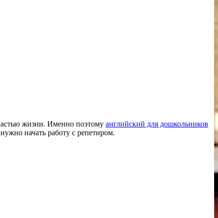
й частью жизни. Именно поэтому
английский для дошкольников
 нужно начать работу с репетиром.