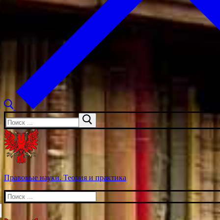
Искать:
Правовые науки. Теория и практика
Искать: