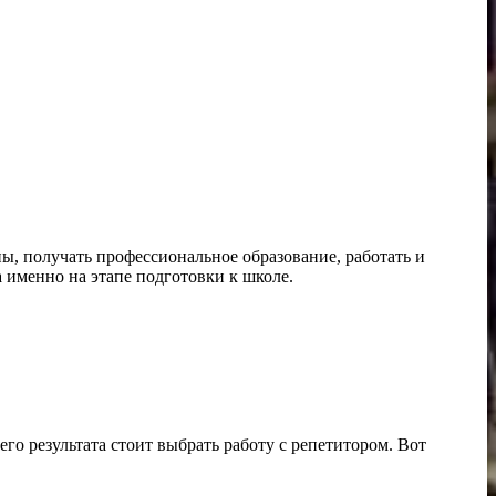
ны, получать профессиональное образование, работать и
 именно на этапе подготовки к школе.
его результата стоит выбрать работу с репетитором. Вот