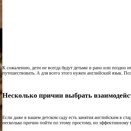
К сожалению, дети не всегда будут детьми и рано или поздно 
путешествовать. А для всего этого нужен английский язык. По
Несколько причин выбрать взаимодейс
Если даже в вашем детском саду есть занятия английским в ста
несколько причин пойти по этому простому, но эффективному 