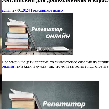
admin
27.06.2024
Гражданское право
Современные дети впервые сталкиваются со словами из англий
онлайн
так важен и нужен, так что если вы хотите подготовить