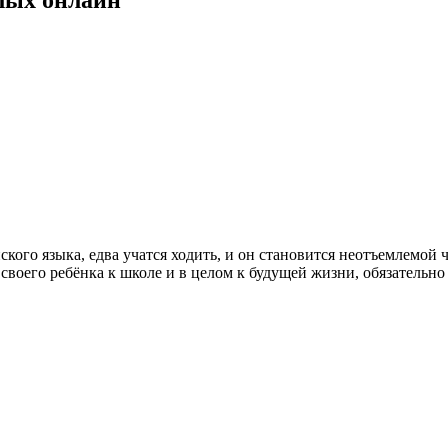
ского языка, едва учатся ходить, и он становится неотъемлемо
 своего ребёнка к школе и в целом к будущей жизни, обязательно