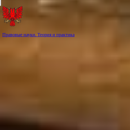
Правовые науки. Теория и практика