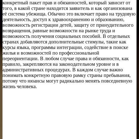
конкретный пакет прав и обязанностей, который зависит от
того, в какой стране находится заявитель и как организована
её система убежища. Обычно это включает право на трудовую
деятельность, доступ к здравоохранению и образованию,
возможность регистрации детей, защиту от принудительного
возвращения, равные возможности на рынке труда и
возможность получения социальных пособий. В отдельных
странах добавляются дополнительные стимулы, такие как
курсы языка, программы интеграции, содействие в поиске
жилья и возможностей по профессиональной
переориентации. В любом случае права и обязанности, как
правило, закрепляются на законодательном уровне и в
административных процедурах. В каждом случае важно
понимать конкретную правовую рамку страны пребывания,
потому что нюансы могут радикально менять повседневную
жизнь человека.