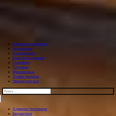
Административное
Бюджетное
Гражданское
Конституционное
Семейное
Трудовое
Финансовое
Хозяйственное
Экологическое
Искать:
Административное
Бюджетное