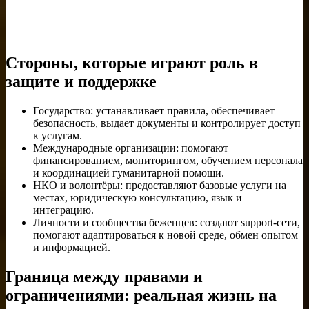
Стороны, которые играют роль в
защите и поддержке
Государство: устанавливает правила, обеспечивает
безопасность, выдает документы и контролирует доступ
к услугам.
Международные организации: помогают
финансированием, мониторингом, обучением персонала
и координацией гуманитарной помощи.
НКО и волонтёры: предоставляют базовые услуги на
местах, юридическую консультацию, язык и
интеграцию.
Личности и сообщества беженцев: создают support-сети,
помогают адаптироваться к новой среде, обмен опытом
и информацией.
Граница между правами и
ограничениями: реальная жизнь на