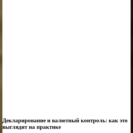
Декларирование и валютный контроль: как это
выглядит на практике