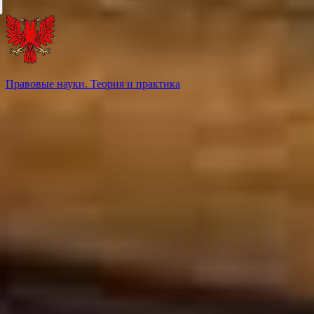
Правовые науки. Теория и практика