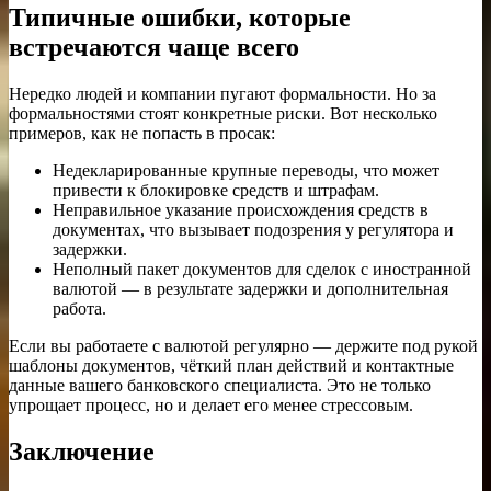
Типичные ошибки, которые
встречаются чаще всего
Нередко людей и компании пугают формальности. Но за
формальностями стоят конкретные риски. Вот несколько
примеров, как не попасть в просак:
Недекларированные крупные переводы, что может
привести к блокировке средств и штрафам.
Неправильное указание происхождения средств в
документах, что вызывает подозрения у регулятора и
задержки.
Неполный пакет документов для сделок с иностранной
валютой — в результате задержки и дополнительная
работа.
Если вы работаете с валютой регулярно — держите под рукой
шаблоны документов, чёткий план действий и контактные
данные вашего банковского специалиста. Это не только
упрощает процесс, но и делает его менее стрессовым.
Заключение