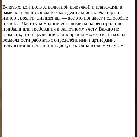
В-пятых, контроль за валютной выручкой и платежами в
рамках внешнеэкономической деятельности. Экспорт и
импорт, роялти, дивиденды — все это попадает под особые
правила. Часто у компаний есть лимиты на репатриацию
прибыли или требования к валютному учету. Важно не
забывать, что нарушение таких правил может сказаться на
возможности работать с определёнными партнёрами,
получении лицензий или доступе к финансовым услугам.