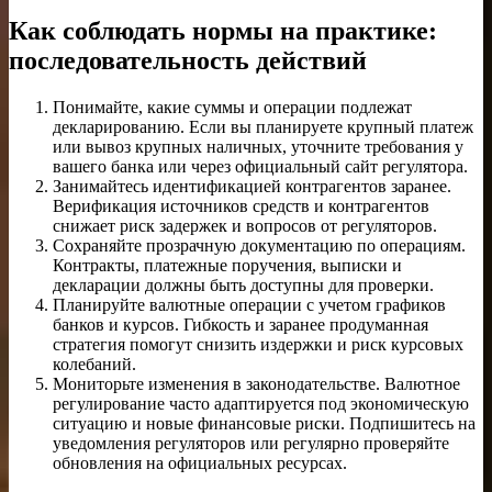
Как соблюдать нормы на практике:
последовательность действий
Понимайте, какие суммы и операции подлежат
декларированию. Если вы планируете крупный платеж
или вывоз крупных наличных, уточните требования у
вашего банка или через официальный сайт регулятора.
Занимайтесь идентификацией контрагентов заранее.
Верификация источников средств и контрагентов
снижает риск задержек и вопросов от регуляторов.
Сохраняйте прозрачную документацию по операциям.
Контракты, платежные поручения, выписки и
декларации должны быть доступны для проверки.
Планируйте валютные операции с учетом графиков
банков и курсов. Гибкость и заранее продуманная
стратегия помогут снизить издержки и риск курсовых
колебаний.
Мониторьте изменения в законодательстве. Валютное
регулирование часто адаптируется под экономическую
ситуацию и новые финансовые риски. Подпишитесь на
уведомления регуляторов или регулярно проверяйте
обновления на официальных ресурсах.