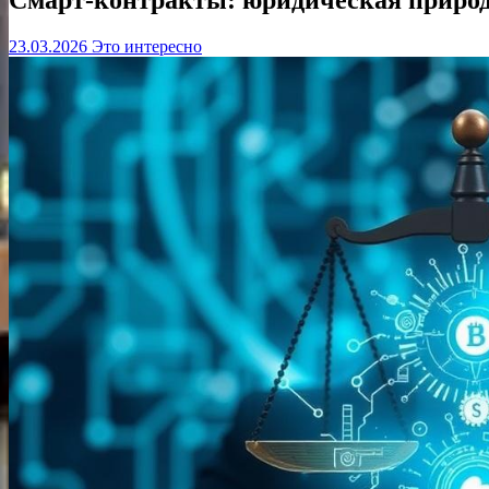
23.03.2026
Это интересно