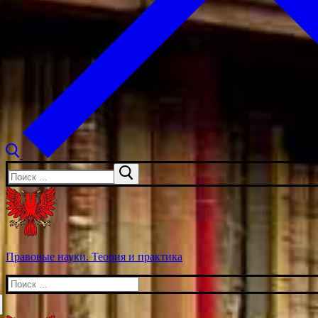
Искать:
Правовые науки. Теория и практика
Искать: