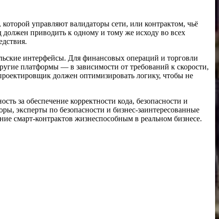
 которой управляют валидаторы сети, или контрактом, чьё
 должен приводить к одному и тому же исходу во всех
едствия.
тельские интерфейсы. Для финансовых операций и торговли
другие платформы — в зависимости от требований к скорости,
 проектировщик должен оптимизировать логику, чтобы не
ость за обеспечение корректности кода, безопасности и
оры, эксперты по безопасности и бизнес‑заинтересованные
ние смарт‑контрактов жизнеспособным в реальном бизнесе.