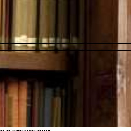
а и применение