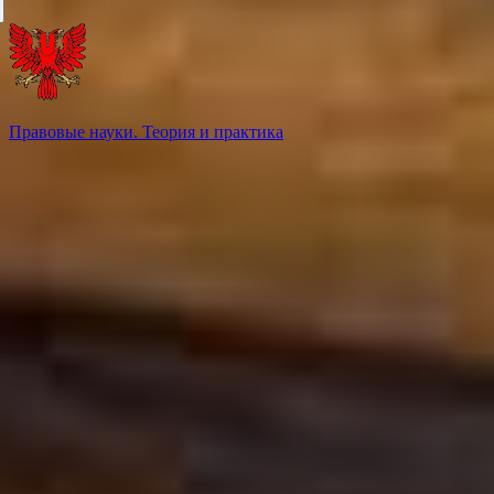
Правовые науки. Теория и практика