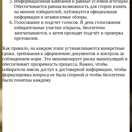
Информационная кампания и равные условия агитации.
Обеспечивается равная возможность для сторон влиять
на мнение избирателей, публикуется официальная
информация и независимые обзоры.
Голосование и подсчет голосов. В день голосования
избирательные участки открыты, бюллетени
запечатываются, а затем проходят подсчёт и проверка
протоколов.
Как правило, на каждом этапе устанавливаются конкретные
сроки, требования к оформлению документов и контроль за
соблюдением норм. Это минимизирует риски манипуляций и
обеспечивает прозрачность процесса. Важно, чтобы
избиратели имели доступ к достоверной информации, чтобы
формулировка вопроса не была спорной и чтобы бюллетени
были понятны каждому.