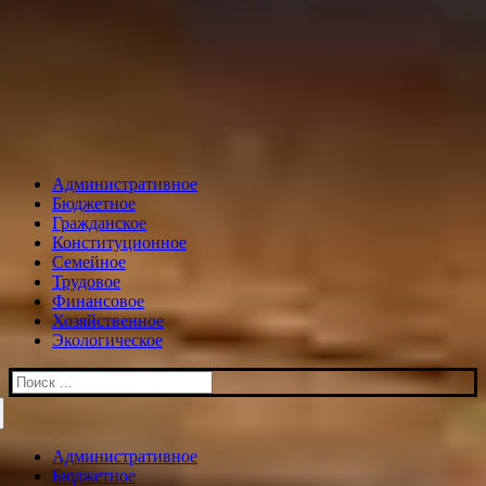
Административное
Бюджетное
Гражданское
Конституционное
Семейное
Трудовое
Финансовое
Хозяйственное
Экологическое
Искать:
Административное
Бюджетное