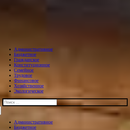
Административное
Бюджетное
Гражданское
Конституционное
Семейное
Трудовое
Финансовое
Хозяйственное
Экологическое
Искать:
Административное
Бюджетное