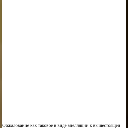
Обжалование как таковое в виде апелляции к вышестоящей