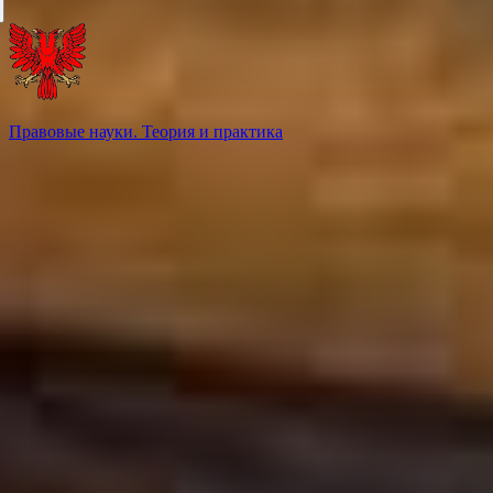
Правовые науки. Теория и практика