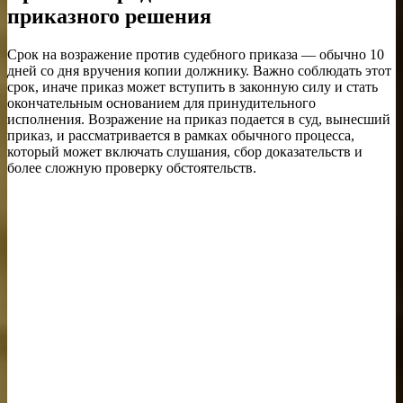
приказного решения
Срок на возражение против судебного приказа — обычно 10
дней со дня вручения копии должнику. Важно соблюдать этот
срок, иначе приказ может вступить в законную силу и стать
окончательным основанием для принудительного
исполнения. Возражение на приказ подается в суд, вынесший
приказ, и рассматривается в рамках обычного процесса,
который может включать слушания, сбор доказательств и
более сложную проверку обстоятельств.