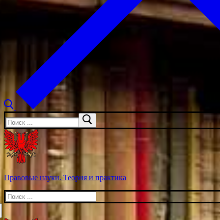
Искать:
Правовые науки. Теория и практика
Искать: