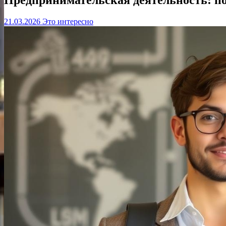
21.03.2026
Это интересно