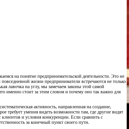
ыкаемся на понятие предпринимательской деятельности. Это не
ей повседневной жизни предприниматели встречаются не только
кая лавочка на углу, мы замечаем законы этой самой
 что именно стоит за этим словом и почему оно так важно для
систематическая активность, направленная на создание,
рое требует умения видеть возможности там, где другие видят
с клиентов и условия конкуренции. Если сравнить с
тственность за конечный пункт своего пути.