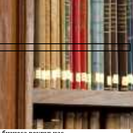
бизнеса вокруг нас