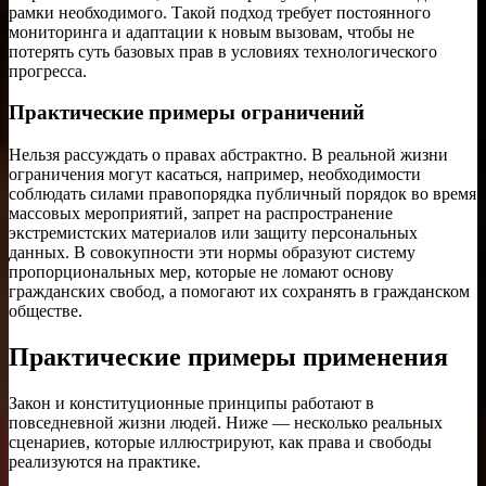
рамки необходимого. Такой подход требует постоянного
мониторинга и адаптации к новым вызовам, чтобы не
потерять суть базовых прав в условиях технологического
прогресса.
Практические примеры ограничений
Нельзя рассуждать о правах абстрактно. В реальной жизни
ограничения могут касаться, например, необходимости
соблюдать силами правопорядка публичный порядок во время
массовых мероприятий, запрет на распространение
экстремистских материалов или защиту персональных
данных. В совокупности эти нормы образуют систему
пропорциональных мер, которые не ломают основу
гражданских свобод, а помогают их сохранять в гражданском
обществе.
Практические примеры применения
Закон и конституционные принципы работают в
повседневной жизни людей. Ниже — несколько реальных
сценариев, которые иллюстрируют, как права и свободы
реализуются на практике.