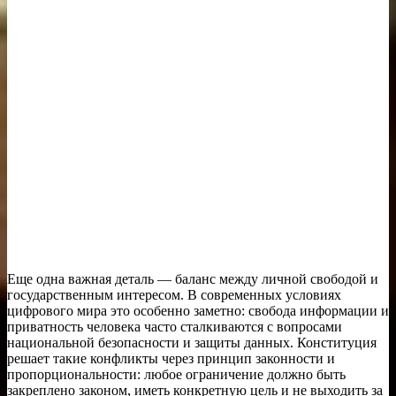
Еще одна важная деталь — баланс между личной свободой и
государственным интересом. В современных условиях
цифрового мира это особенно заметно: свобода информации и
приватность человека часто сталкиваются с вопросами
национальной безопасности и защиты данных. Конституция
решает такие конфликты через принцип законности и
пропорциональности: любое ограничение должно быть
закреплено законом, иметь конкретную цель и не выходить за