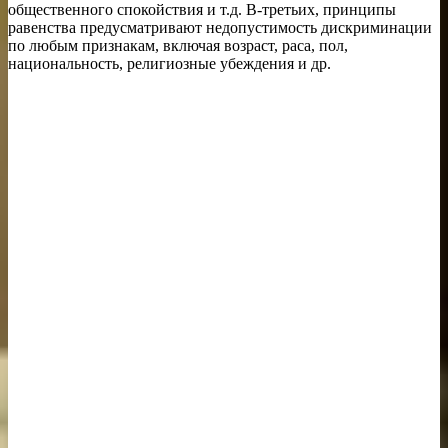
общественного спокойствия и т.д. В-третьих, принципы
равенства предусматривают недопустимость дискриминации
по любым признакам, включая возраст, раса, пол,
национальность, религиозные убеждения и др.