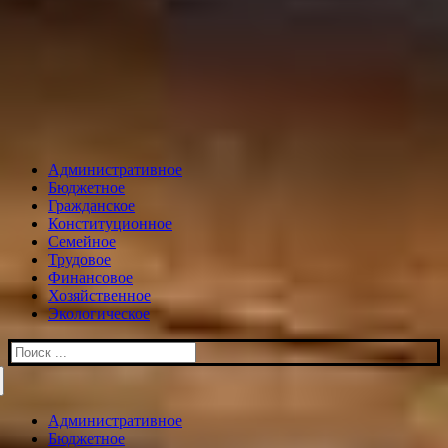
Административное
Бюджетное
Гражданское
Конституционное
Семейное
Трудовое
Финансовое
Хозяйственное
Экологическое
Искать:
Административное
Бюджетное