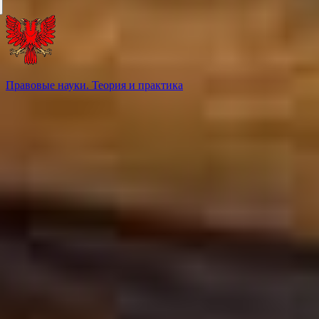
Правовые науки. Теория и практика