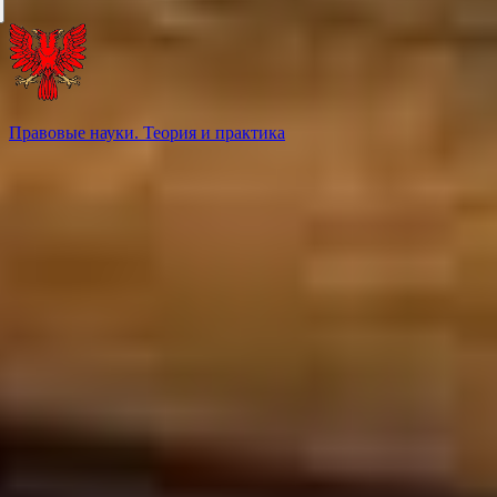
Правовые науки. Теория и практика