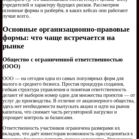
учредителей и характеру будущих рисков. Рассмотрим
основные формы и разберём, в каких кейсах они работают
лучше всего.
Основные организационно‑правовые
формы: что чаще встречается на
рынке
Общество с ограниченной ответственностью
(ООО)
ООО — на сегодня одна из самых популярных форм для
малого и среднего бизнеса. Простая процедура создания,
гибкая структура управления и понятная ответственность
делают её выбором номер один для множества проектов — от
услуг до производства. В отличие от акционерного общества,
здесь нет необходимости выпускать акции и идти на рынок
капитала, что снимает часть регуляторной нагрузки и
упрощает контроль за балансами.
Ответственность участников ограничена размерами их
вкладов, что даёт инвесторам возможность присоединяться к