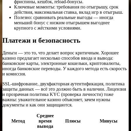
фриспины, кешбэк, reload‑бонусы.
Ключевые моменты: требования по отыгрышу, срок
действия, максимальная ставка, вклад игр в отыгрыш.
Полезно: сравнивать реальные выгоды — иногда
меньший бонус с низким отыгрышем выгоднее
крупного с жёсткими условиями.
Платежи и безопасность
Деньги — это то, что делает вопрос критичным. Хорошее
казино предлагает несколько способов ввода и вывода:
банковские карты, электронные кошельки, криптовалюты,
иногда банковские переводы. У каждого метода есть скорость
и комиссия.
SSL‑шифрование, двухфакторная аутентификация, политика
защиты данных — всё это должно быть в наличии. Лицензия
и прозрачная политика KYC (проверка личности) тоже
важны: уважительное казино объясняет, зачем нужны
документы и как они защищаются.
Среднее
Метод
время
Плюсы
Минусы
вывода