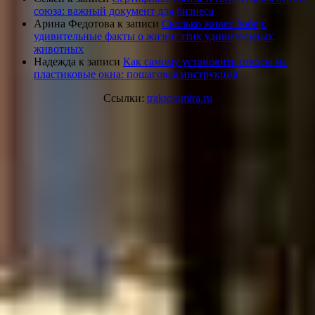
союза: важный документ для бизнеса
Арина Федотова
к записи
Сколько живет бобер:
удивительные факты о жизни этих удивительных
животных
Надежда
к записи
Как самому установить откосы на
пластиковые окна: пошаговая инструкция
Ссылки:
traktoramira.ru