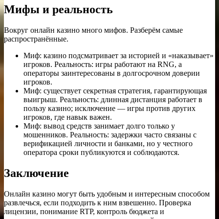
Мифы и реальность
Вокруг онлайн казино много мифов. Разберём самые
распространённые.
Миф: казино подсматривает за историей и «наказывает»
игроков. Реальность: игры работают на RNG, а
операторы заинтересованы в долгосрочном доверии
игроков.
Миф: существует секретная стратегия, гарантирующая
выигрыш. Реальность: длинная дистанция работает в
пользу казино; исключение — игры против других
игроков, где навык важен.
Миф: вывод средств занимает долго только у
мошенников. Реальность: задержки часто связаны с
верификацией личности и банками, но у честного
оператора сроки публикуются и соблюдаются.
Заключение
Онлайн казино могут быть удобным и интересным способом
развлечься, если подходить к ним взвешенно. Проверка
лицензии, понимание RTP, контроль бюджета и