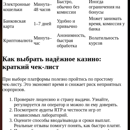
Быстро,
Иногда
Электронные
Минута–
обычно без
ограничения на
кошельки
48 часов
комиссии
бонусы
Может занимать
Банковская
Удобно и
1–7 дней
время, комиссия у
карта
привычно
банка
Анонимность,
Минута–
Волатильность
Криптовалюта
быстрая
час
курсов
обработка
Как выбрать надёжное казино:
краткий чек‑лист
При выборе платформы полезно пройтись по простому
чек‑листу. Это экономит время и снижает риск неприятных
сюрпризов.
Проверьте лицензию и страну выдачи. Узнайте,
регулируется ли оператор и можно ли ему доверять.
Посмотрите аудиты RTP и честности игр от
независимых лабораторий.
Оцените способы ввода/вывода и сроки выплат.
Реальные отзывы помогут понять, как быстро платят.