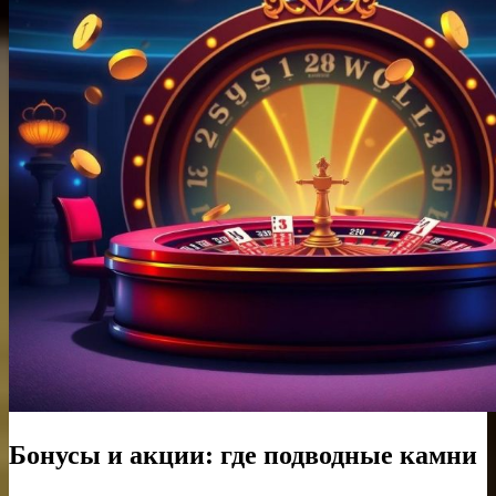
Бонусы и акции: где подводные камни