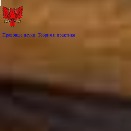
Правовые науки. Теория и практика