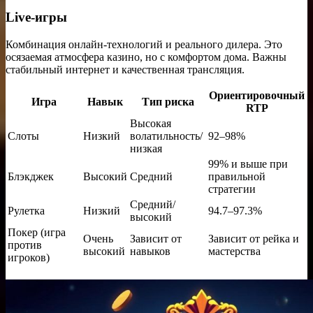
Live-игры
Комбинация онлайн‑технологий и реального дилера. Это
осязаемая атмосфера казино, но с комфортом дома. Важны
стабильный интернет и качественная трансляция.
Ориентировочный
Игра
Навык
Тип риска
RTP
Высокая
Слоты
Низкий
волатильность/
92–98%
низкая
99% и выше при
Блэкджек
Высокий
Средний
правильной
стратегии
Средний/
Рулетка
Низкий
94.7–97.3%
высокий
Покер (игра
Очень
Зависит от
Зависит от рейка и
против
высокий
навыков
мастерства
игроков)