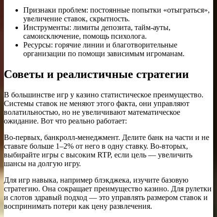
Признаки проблем: постоянные попытки «отыграться»,
увеличение ставок, скрытность.
Инструменты: лимиты депозита, тайм‑ауты,
самоисключение, помощь психолога.
Ресурсы: горячие линии и благотворительные
организации по помощи зависимым игроманам.
Советы и реалистичные стратегии
В большинстве игр у казино статистическое преимущество.
Системы ставок не меняют этого факта, они управляют
волатильностью, но не увеличивают математическое
ожидание. Вот что реально работает:
Во‑первых, банкролл‑менеджмент. Делите банк на части и не
ставьте больше 1–2% от него в одну ставку. Во‑вторых,
выбирайте игры с высоким RTP, если цель — увеличить
шансы на долгую игру.
Для игр навыка, например блэкджека, изучите базовую
стратегию. Она сокращает преимущество казино. Для рулетки
и слотов здравый подход — это управлять размером ставок и
воспринимать потери как цену развлечения.