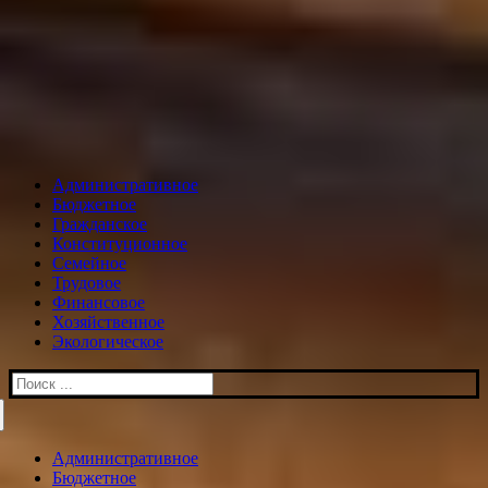
Административное
Бюджетное
Гражданское
Конституционное
Семейное
Трудовое
Финансовое
Хозяйственное
Экологическое
Искать:
Административное
Бюджетное