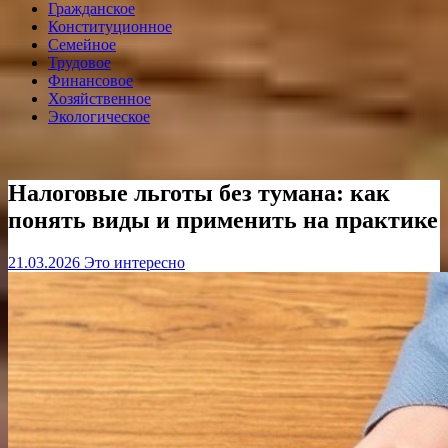
Гражданское
Конституционное
Семейное
Трудовое
Финансовое
Хозяйственное
Экологическое
Налоговые льготы без тумана: как
понять виды и применить на практике
21.03.2026
Это интересно