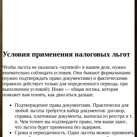
Условия применения налоговых льгот
Чтобы льгота не оказалась «нулевой» в вашем деле, нужно
внимательно соблюдать условия. Они бывают формальными
(нужно подтверждать право документами) и фактическими
(правило действует только для определенного периода, при
выполнении условий). Ниже — общая логика, которая
поможет вам понять, как двигаться дальше.
Подтверждение права документами. Практически для
любой льготы требуется набор документов: договор,
справка, платежные документы, выписка из реестра и т.
п. Чем точнее вы подтвердите право, тем выше шанс,
что льгота будет применена без задержек.
Сроки и периодичность. Одни льготы можно применять