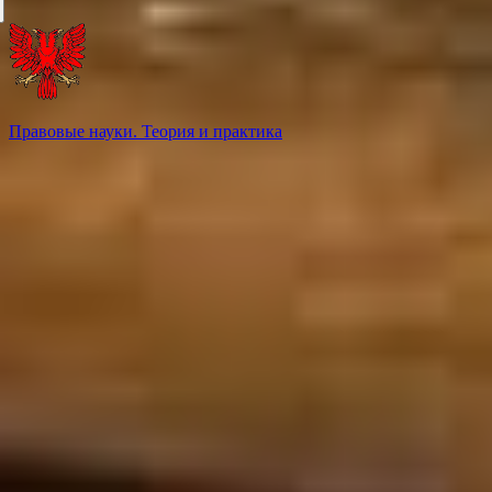
Правовые науки. Теория и практика