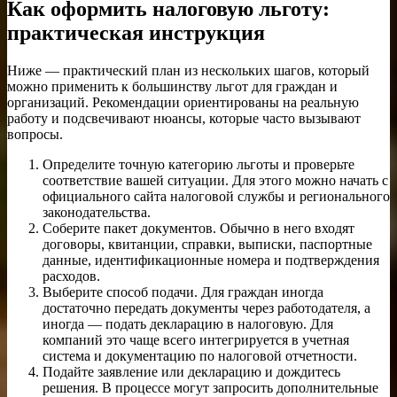
Как оформить налоговую льготу:
практическая инструкция
Ниже — практический план из нескольких шагов, который
можно применить к большинству льгот для граждан и
организаций. Рекомендации ориентированы на реальную
работу и подсвечивают нюансы, которые часто вызывают
вопросы.
Определите точную категорию льготы и проверьте
соответствие вашей ситуации. Для этого можно начать с
официального сайта налоговой службы и регионального
законодательства.
Соберите пакет документов. Обычно в него входят
договоры, квитанции, справки, выписки, паспортные
данные, идентификационные номера и подтверждения
расходов.
Выберите способ подачи. Для граждан иногда
достаточно передать документы через работодателя, а
иногда — подать декларацию в налоговую. Для
компаний это чаще всего интегрируется в учетная
система и документацию по налоговой отчетности.
Подайте заявление или декларацию и дождитесь
решения. В процессе могут запросить дополнительные