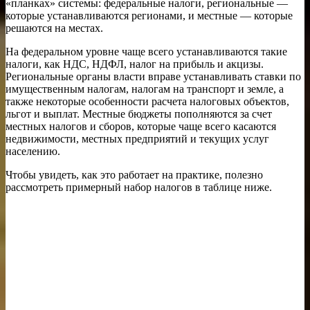
«планках» системы: федеральные налоги, региональные —
которые устанавливаются регионами, и местные — которые
решаются на местах.
На федеральном уровне чаще всего устанавливаются такие
налоги, как НДС, НДФЛ, налог на прибыль и акцизы.
Региональные органы власти вправе устанавливать ставки по
имущественным налогам, налогам на транспорт и земле, а
также некоторые особенности расчета налоговых объектов,
льгот и выплат. Местные бюджеты пополняются за счет
местных налогов и сборов, которые чаще всего касаются
недвижимости, местных предприятий и текущих услуг
населению.
Чтобы увидеть, как это работает на практике, полезно
рассмотреть примерный набор налогов в таблице ниже.