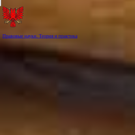
Правовые науки. Теория и практика