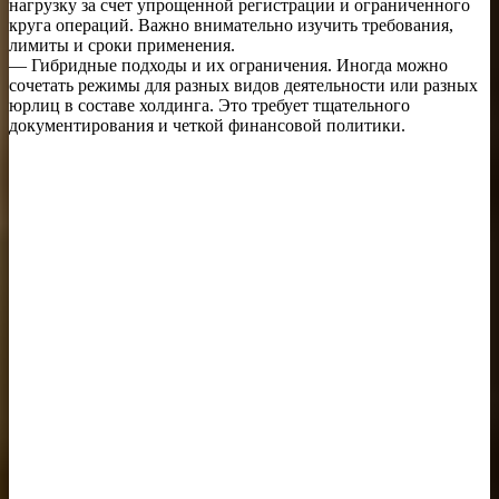
нагрузку за счет упрощенной регистрации и ограниченного
круга операций. Важно внимательно изучить требования,
лимиты и сроки применения.
— Гибридные подходы и их ограничения. Иногда можно
сочетать режимы для разных видов деятельности или разных
юрлиц в составе холдинга. Это требует тщательного
документирования и четкой финансовой политики.