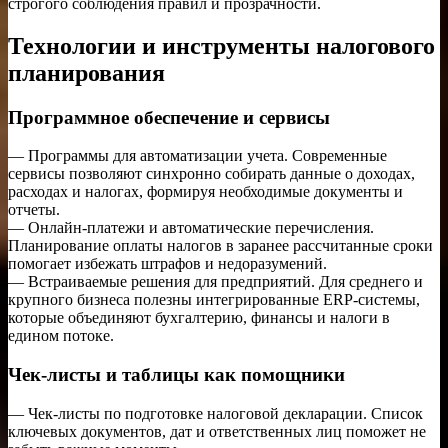
строгого соблюдения правил и прозрачности.
Технологии и инструменты налогового
планирования
Программное обеспечение и сервисы
— Программы для автоматизации учета. Современные
сервисы позволяют синхронно собирать данные о доходах,
расходах и налогах, формируя необходимые документы и
отчеты.
— Онлайн-платежи и автоматические перечисления.
Планирование оплаты налогов в заранее рассчитанные сроки
помогает избежать штрафов и недоразумений.
— Встраиваемые решения для предприятий. Для среднего и
крупного бизнеса полезны интегрированные ERP-системы,
которые объединяют бухгалтерию, финансы и налоги в
едином потоке.
Чек-листы и таблицы как помощники
— Чек-листы по подготовке налоговой декларации. Список
ключевых документов, дат и ответственных лиц поможет не