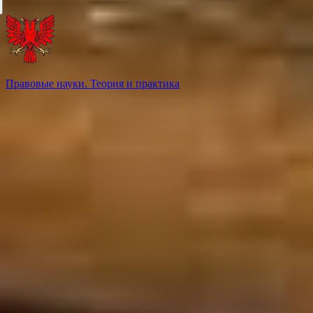
Правовые науки. Теория и практика