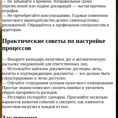
— Не забывайте о времени. Неправильные сроки
перечислений или подачи деклараций — частая причина
штрафов.
— Не пренебрегайте консультациями. Годовые изменения
налогового законодательства делают самоподготовку
рискованной. Обращайтесь к профильным специалистам и
аудиторам.
Практические советы по настройке
процессов
— Внедрите календарь налоговых дат и автоматическую
рассылку уведомлений для ответственных лиц.
— Используйте шаблоны документов: договоры, акты,
вычеты и подтверждающие документы — все должно быть
структурировано и легко доступно.
— Обучайте сотрудников основам налогового планирования.
Простые знания помогают снизить ошибки и увеличить
общую прозрачность расходов.
— Регулярно тестируйте сценарии. Прогоняйте несколько
вариантов развития событий и смотрите, как изменится
налоговая нагрузка в каждом из них.
Заключение