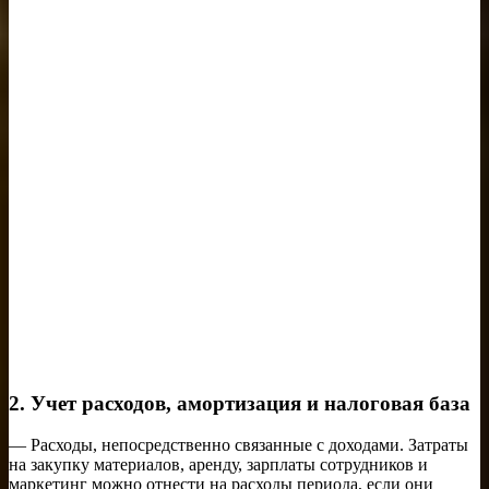
2. Учет расходов, амортизация и налоговая база
— Расходы, непосредственно связанные с доходами. Затраты
на закупку материалов, аренду, зарплаты сотрудников и
маркетинг можно отнести на расходы периода, если они