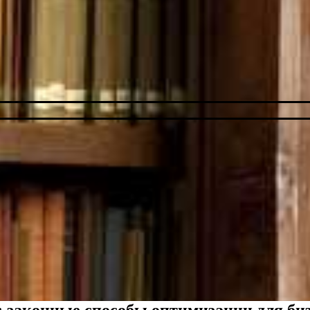
: законные способы оптимизации для биз