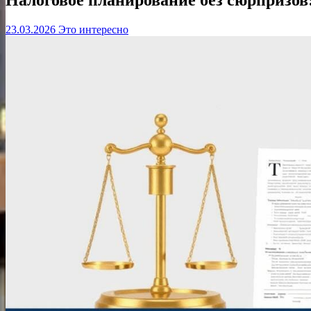
23.03.2026
Это интересно