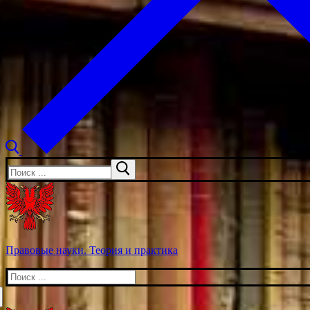
Искать:
Правовые науки. Теория и практика
Искать: