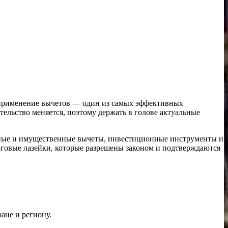
е применение вычетов — один из самых эффективных
тельство меняется, поэтому держать в голове актуальные
альные и имущественные вычеты, инвестиционные инструменты и
говые лазейки, которые разрешены законом и подтверждаются
ане и региону.