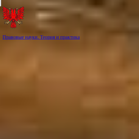
Правовые науки. Теория и практика