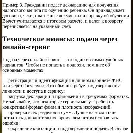
Пример 3. Гражданин подает декларацию для получения
налогового вычета по обучению ребенка. Он прикладывает
договора, чеки, платежные документы и справку об обучении.
Вычет учитывается в итоговом расчете, и налог к возврату
перечисляется на указанный счет.
Технические нюансы: подача через
онлайн-сервис
Подача через онлайн-сервис — это один из самых удобных
вариантов. Чтобы не попасть в подвохи, помните об
основных моментах:
— регистрация и идентификация в личном кабинете ФНС
или через Госуслуги. Это обычно требует подтверждения
личности и доступа к сервису;
— загрузка декларации и приложений в требуемых форматах.
Не забывайте, что некоторые сервисы могут требовать
конкретный формат файла и плотность изображений;
— проверка всех разделов и сумм. Лучше на этом этапе
потратить дополнительное время, чем потом исправлять
ошибки;
— сохранение квитанций и подтверждений подачи. В случае