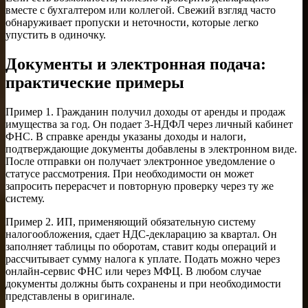
вместе с бухгалтером или коллегой. Свежий взгляд часто
обнаруживает пропуски и неточности, которые легко
упустить в одиночку.
Документы и электронная подача:
практические примеры
Пример 1. Гражданин получил доходы от аренды и продаж
имущества за год. Он подает 3-НДФЛ через личный кабинет
ФНС. В справке аренды указаны доходы и налоги,
подтверждающие документы добавлены в электронном виде.
После отправки он получает электронное уведомление о
статусе рассмотрения. При необходимости он может
запросить перерасчет и повторную проверку через ту же
систему.
Пример 2. ИП, применяющий обязательную систему
налогообложения, сдает НДС-декларацию за квартал. Он
заполняет таблицы по оборотам, ставит коды операций и
рассчитывает сумму налога к уплате. Подать можно через
онлайн-сервис ФНС или через МФЦ. В любом случае
документы должны быть сохранены и при необходимости
представлены в оригинале.