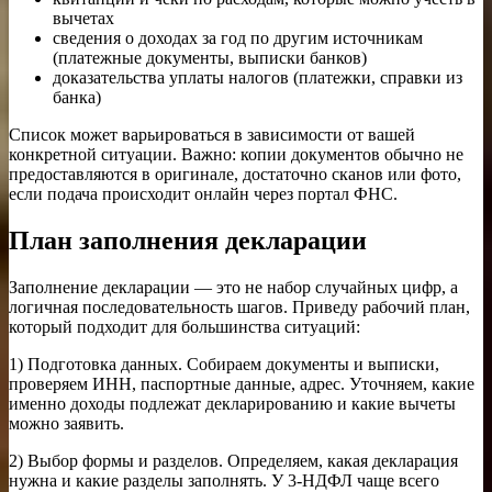
вычетах
сведения о доходах за год по другим источникам
(платежные документы, выписки банков)
доказательства уплаты налогов (платежки, справки из
банка)
Список может варьироваться в зависимости от вашей
конкретной ситуации. Важно: копии документов обычно не
предоставляются в оригинале, достаточно сканов или фото,
если подача происходит онлайн через портал ФНС.
План заполнения декларации
Заполнение декларации — это не набор случайных цифр, а
логичная последовательность шагов. Приведу рабочий план,
который подходит для большинства ситуаций:
1) Подготовка данных. Собираем документы и выписки,
проверяем ИНН, паспортные данные, адрес. Уточняем, какие
именно доходы подлежат декларированию и какие вычеты
можно заявить.
2) Выбор формы и разделов. Определяем, какая декларация
нужна и какие разделы заполнять. У 3-НДФЛ чаще всего