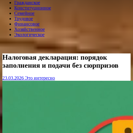
Гражданское
Конституционное
Семейное
Трудовое
Финансовое
Хозяйственное
Экологическое
Налоговая декларация: порядок
заполнения и подачи без сюрпризов
23.03.2026
Это интересно