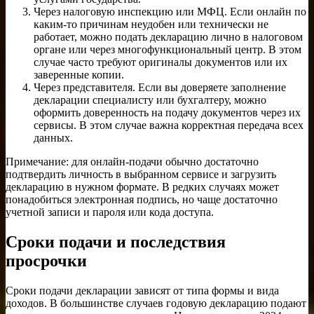
Через налоговую инспекцию или МФЦ. Если онлайн по
каким-то причинам неудобен или технически не
работает, можно подать декларацию лично в налоговом
органе или через многофункциональный центр. В этом
случае часто требуют оригиналы документов или их
заверенные копии.
Через представителя. Если вы доверяете заполнение
декларации специалисту или бухгалтеру, можно
оформить доверенность на подачу документов через их
сервисы. В этом случае важна корректная передача всех
данных.
Примечание: для онлайн-подачи обычно достаточно
подтвердить личность в выбранном сервисе и загрузить
декларацию в нужном формате. В редких случаях может
понадобиться электронная подпись, но чаще достаточно
учетной записи и пароля или кода доступа.
Сроки подачи и последствия
просрочки
Сроки подачи декларации зависят от типа формы и вида
доходов. В большинстве случаев годовую декларацию подают