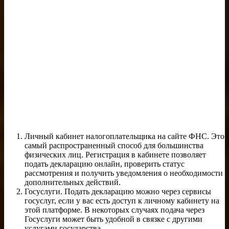
Личный кабинет налогоплательщика на сайте ФНС. Это
самый распространенный способ для большинства
физических лиц. Регистрация в кабинете позволяет
подать декларацию онлайн, проверить статус
рассмотрения и получить уведомления о необходимости
дополнительных действий.
Госуслуги. Подать декларацию можно через сервисы
госуслуг, если у вас есть доступ к личному кабинету на
этой платформе. В некоторых случаях подача через
Госуслуги может быть удобной в связке с другими
услугами государства.