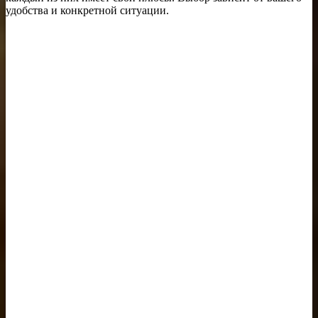
удобства и конкретной ситуации.