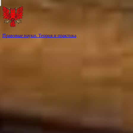
Правовые науки. Теория и практика