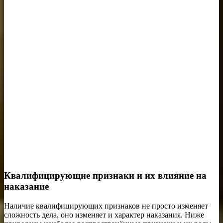
Квалифицирующие признаки и их влияние на
наказание
Наличие квалифицирующих признаков не просто изменяет
сложность дела, оно изменяет и характер наказания. Ниже