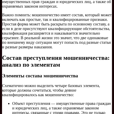
имущественных прав граждан и юридических лиц, а также об
охраняемых законом интересах.
Важно помнить: мошенничество имеет состав, который может
включать как простые, так и квалифицированные признаки.
Простая форма может быть раскрыта по основному составу, а
если в деле присутствуют квалифицирующие обстоятельства,
квалификация расширяется и наказывается значительно
серьезнее. В реальной жизни это значит, что две одинаковые
по внешнему виду ситуации могут попасть под разные статьи
и разные размеры наказания.
Состав преступления мошенничества:
анализ по элементам
Элементы состава мошенничества
Схематично можно выделить четыре базовых элемента,
которые должны сочетаться, чтобы деяние
квалифицировалось как мошенничество:
Объект преступления — имущественные права граждан
и юридических лиц, а также охраняемые законом
интересы, связанные с этими правами. Это не только