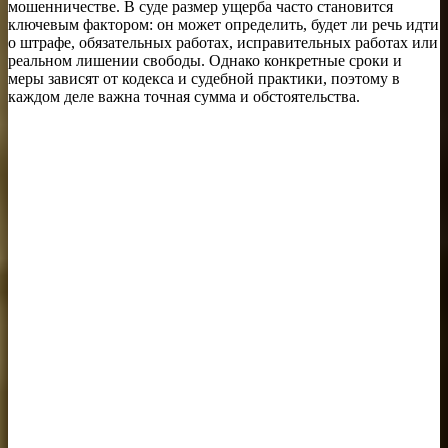
мошенничестве. В суде размер ущерба часто становится
ключевым фактором: он может определить, будет ли речь идти
о штрафе, обязательных работах, исправительных работах или
реальном лишении свободы. Однако конкретные сроки и
меры зависят от кодекса и судебной практики, поэтому в
каждом деле важна точная сумма и обстоятельства.