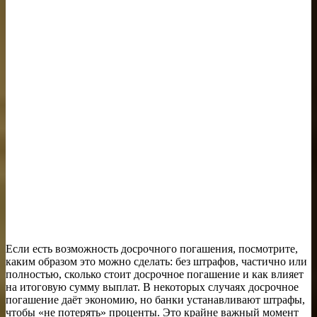
Если есть возможность досрочного погашения, посмотрите,
каким образом это можно сделать: без штрафов, частично или
полностью, сколько стоит досрочное погашение и как влияет
на итоговую сумму выплат. В некоторых случаях досрочное
погашение даёт экономию, но банки устанавливают штрафы,
чтобы «не потерять» проценты. Это крайне важный момент