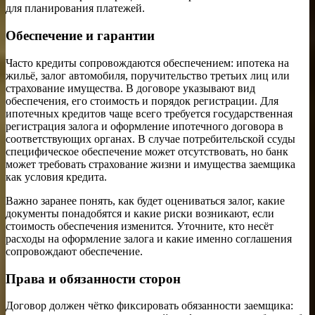
для планирования платежей.
Обеспечение и гарантии
Часто кредиты сопровождаются обеспечением: ипотека на
жильё, залог автомобиля, поручительство третьих лиц или
страхование имущества. В договоре указывают вид
обеспечения, его стоимость и порядок регистрации. Для
ипотечных кредитов чаще всего требуется государственная
регистрация залога и оформление ипотечного договора в
соответствующих органах. В случае потребительской ссуды
специфическое обеспечение может отсутствовать, но банк
может требовать страхование жизни и имущества заемщика
как условия кредита.
Важно заранее понять, как будет оцениваться залог, какие
документы понадобятся и какие риски возникают, если
стоимость обеспечения изменится. Уточните, кто несёт
расходы на оформление залога и какие именно соглашения
сопровождают обеспечение.
Права и обязанности сторон
Договор должен чётко фиксировать обязанности заемщика: