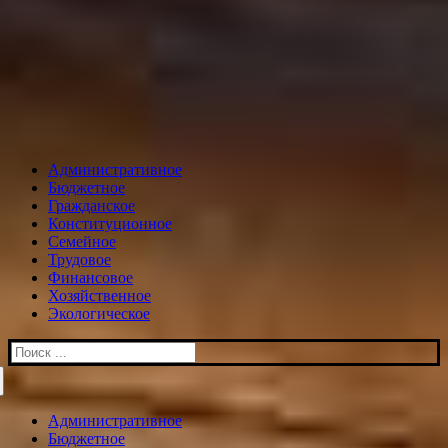
Административное
Бюджетное
Гражданское
Конституционное
Семейное
Трудовое
Финансовое
Хозяйственное
Экологическое
Искать:
Административное
Бюджетное