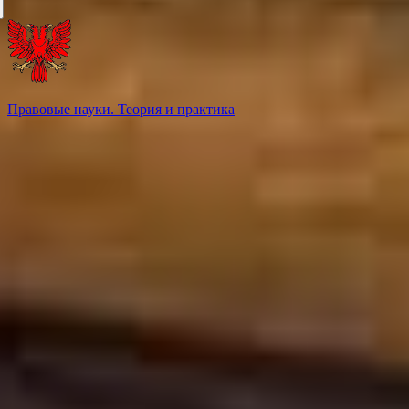
Правовые науки. Теория и практика