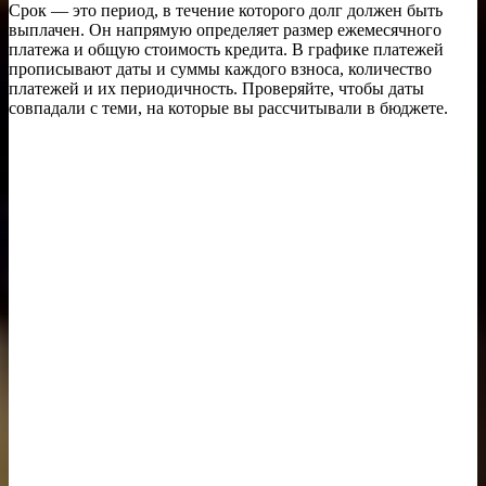
Срок — это период, в течение которого долг должен быть
выплачен. Он напрямую определяет размер ежемесячного
платежа и общую стоимость кредита. В графике платежей
прописывают даты и суммы каждого взноса, количество
платежей и их периодичность. Проверяйте, чтобы даты
совпадали с теми, на которые вы рассчитывали в бюджете.