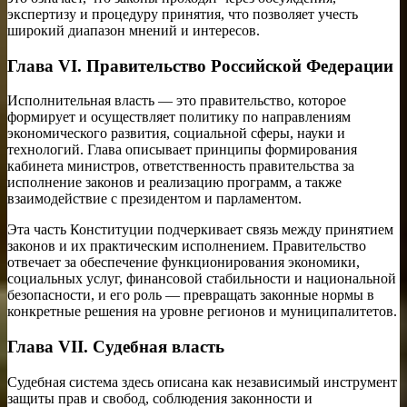
экспертизу и процедуру принятия, что позволяет учесть
широкий диапазон мнений и интересов.
Глава VI. Правительство Российской Федерации
Исполнительная власть — это правительство, которое
формирует и осуществляет политику по направлениям
экономического развития, социальной сферы, науки и
технологий. Глава описывает принципы формирования
кабинета министров, ответственность правительства за
исполнение законов и реализацию программ, а также
взаимодействие с президентом и парламентом.
Эта часть Конституции подчеркивает связь между принятием
законов и их практическим исполнением. Правительство
отвечает за обеспечение функционирования экономики,
социальных услуг, финансовой стабильности и национальной
безопасности, и его роль — превращать законные нормы в
конкретные решения на уровне регионов и муниципалитетов.
Глава VII. Судебная власть
Судебная система здесь описана как независимый инструмент
защиты прав и свобод, соблюдения законности и