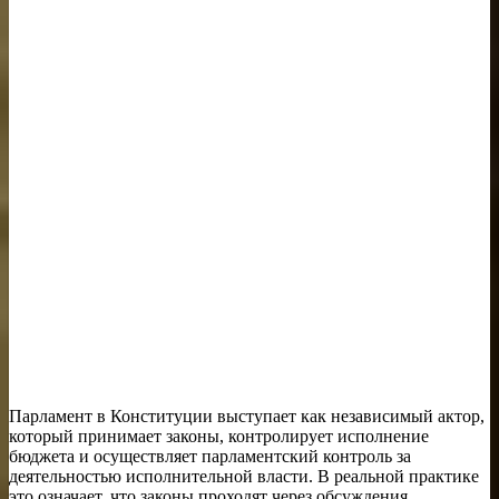
Парламент в Конституции выступает как независимый актор,
который принимает законы, контролирует исполнение
бюджета и осуществляет парламентский контроль за
деятельностью исполнительной власти. В реальной практике
это означает, что законы проходят через обсуждения,