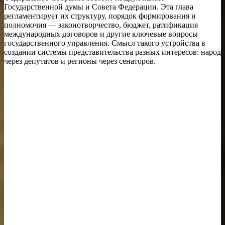
Государственной думы и Совета Федерации. Эта глава
регламентирует их структуру, порядок формирования и
полномочия — законотворчество, бюджет, ратификация
международных договоров и другие ключевые вопросы
государственного управления. Смысл такого устройства в
создании системы представительства разных интересов: народ
через депутатов и регионы через сенаторов.