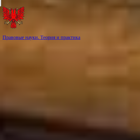
Правовые науки. Теория и практика