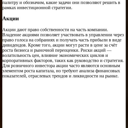
палитру и обозначим, какие задачи они позволяют решить в
рамках инвестиционной стратегии.
Акции
Акции дают право собственности на часть компании.
Владение акциями позволяет участвовать в управлении через
право голоса на собраниях и получать часть прибыли в виде
дивидендов. Кроме того, акции могут расти в цене за счёт
роста бизнеса и рыночной переоценки. Риски акций —
волатильность цен, влияние экономических циклов и
корпоративных факторов, таких как руководство и стратегия.
Для розничного инвестора акции часто являются основным
элементом роста капитала, но требуют анализа финансовых
показателей, отраслевых трендов и ликвидности на рынке.