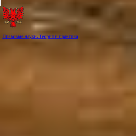
Правовые науки. Теория и практика