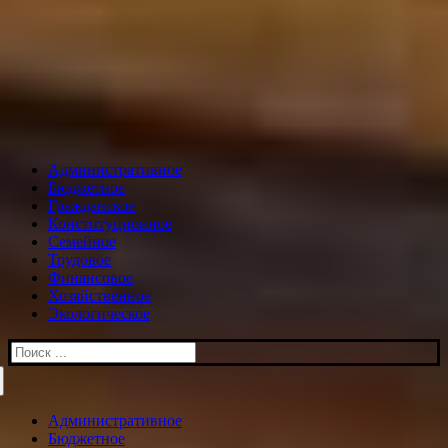
Административное
Бюджетное
Гражданское
Конституционное
Семейное
Трудовое
Финансовое
Хозяйственное
Экологическое
Искать:
Административное
Бюджетное