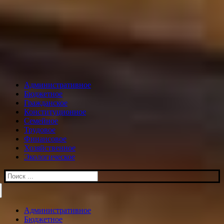
Административное
Бюджетное
Гражданское
Конституционное
Семейное
Трудовое
Финансовое
Хозяйственное
Экологическое
Искать:
Административное
Бюджетное