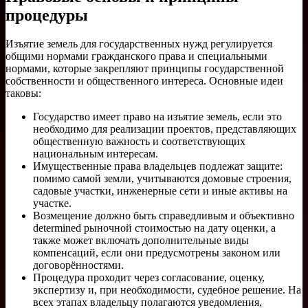
процедуры
Изъятие земель для государственных нужд регулируется
общими нормами гражданского права и специальными
нормами, которые закрепляют принципы государственной
собственности и общественного интереса. Основные идеи
таковы:
Государство имеет право на изъятие земель, если это
необходимо для реализации проектов, представляющих
общественную важность и соответствующих
национальным интересам.
Имущественные права владельцев подлежат защите:
помимо самой земли, учитываются домовые строения,
садовые участки, инженерные сети и иные активы на
участке.
Возмещение должно быть справедливым и объективно
determined рыночной стоимостью на дату оценки, а
также может включать дополнительные виды
компенсаций, если они предусмотрены законом или
договорённостями.
Процедура проходит через согласование, оценку,
экспертизу и, при необходимости, судебное решение. На
всех этапах владельцу полагаются уведомления,