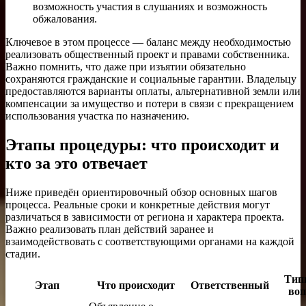
возможность участия в слушаниях и возможность
обжалования.
Ключевое в этом процессе — баланс между необходимостью
реализовать общественный проект и правами собственника.
Важно помнить, что даже при изъятии обязательно
сохраняются гражданские и социальные гарантии. Владельцу
предоставляются варианты оплаты, альтернативной земли или
компенсации за имущество и потери в связи с прекращением
использования участка по назначению.
Этапы процедуры: что происходит и
кто за это отвечает
Ниже приведён ориентировочный обзор основных шагов
процесса. Реальные сроки и конкретные действия могут
различаться в зависимости от региона и характера проекта.
Важно реализовать план действий заранее и
взаимодействовать с соответствующими органами на каждой
стадии.
Тип
Этап
Что происходит
Ответственный
во