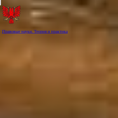
Правовые науки. Теория и практика