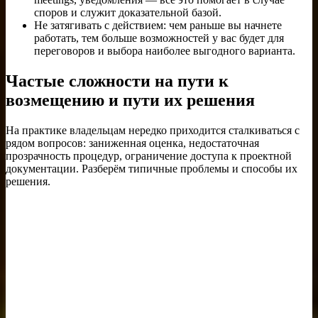
споров и служит доказательной базой.
Не затягивать с действием: чем раньше вы начнете
работать, тем больше возможностей у вас будет для
переговоров и выбора наиболее выгодного варианта.
Частые сложности на пути к
возмещению и пути их решения
На практике владельцам нередко приходится сталкиваться с
рядом вопросов: заниженная оценка, недостаточная
прозрачность процедур, ограничение доступа к проектной
документации. Разберём типичные проблемы и способы их
решения.