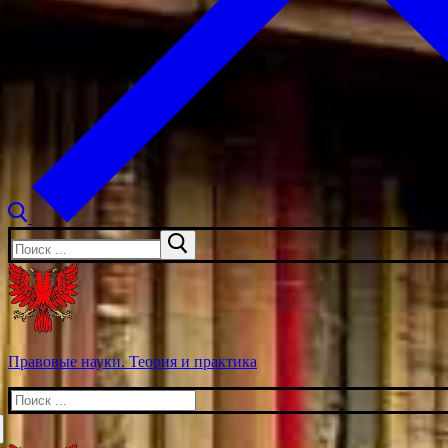
Искать:
Правовые науки. Теория и практика
Искать: