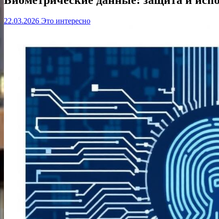
22.03.2026
Это интересно