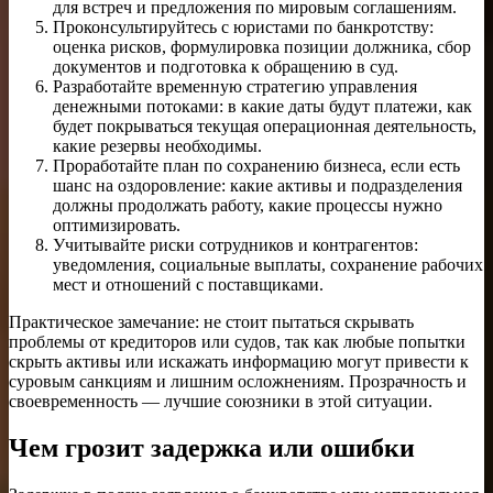
для встреч и предложения по мировым соглашениям.
Проконсультируйтесь с юристами по банкротству:
оценка рисков, формулировка позиции должника, сбор
документов и подготовка к обращению в суд.
Разработайте временную стратегию управления
денежными потоками: в какие даты будут платежи, как
будет покрываться текущая операционная деятельность,
какие резервы необходимы.
Проработайте план по сохранению бизнеса, если есть
шанс на оздоровление: какие активы и подразделения
должны продолжать работу, какие процессы нужно
оптимизировать.
Учитывайте риски сотрудников и контрагентов:
уведомления, социальные выплаты, сохранение рабочих
мест и отношений с поставщиками.
Практическое замечание: не стоит пытаться скрывать
проблемы от кредиторов или судов, так как любые попытки
скрыть активы или искажать информацию могут привести к
суровым санкциям и лишним осложнениям. Прозрачность и
своевременность — лучшие союзники в этой ситуации.
Чем грозит задержка или ошибки