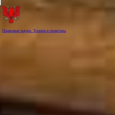
Правовые науки. Теория и практика