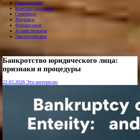
Гражданское
Конституционное
Семейное
Трудовое
Финансовое
Хозяйственное
Экологическое
Банкротство юридического лица:
признаки и процедуры
22.03.2026
Это интересно