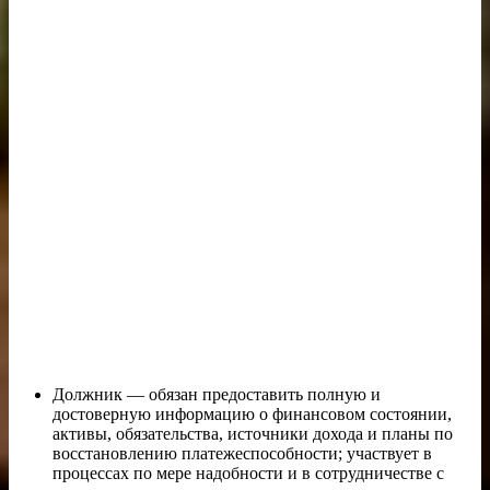
Должник — обязан предоставить полную и
достоверную информацию о финансовом состоянии,
активы, обязательства, источники дохода и планы по
восстановлению платежеспособности; участвует в
процессах по мере надобности и в сотрудничестве с