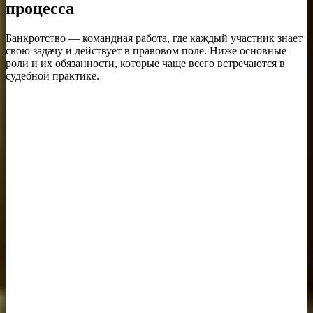
процесса
Банкротство — командная работа, где каждый участник знает
свою задачу и действует в правовом поле. Ниже основные
роли и их обязанности, которые чаще всего встречаются в
судебной практике.