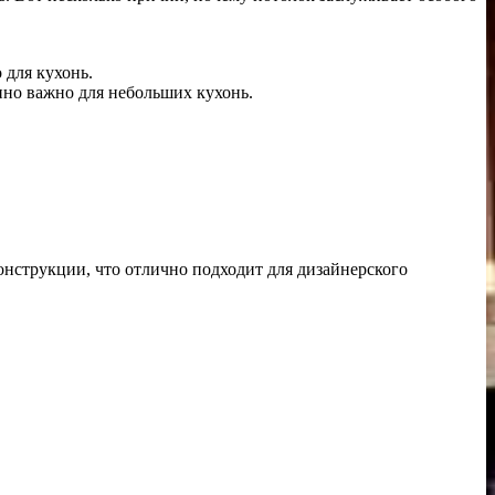
 для кухонь.
нно важно для небольших кухонь.
онструкции, что отлично подходит для дизайнерского