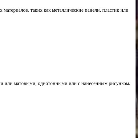
 материалов, таких как металлические панели, пластик или
ыми или матовыми, однотонными или с нанесённым рисунком.