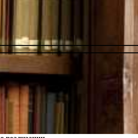
до реализации