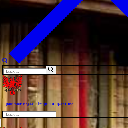
Искать:
Правовые науки. Теория и практика
Искать: