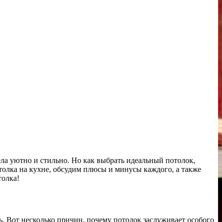
дела уютно и стильно. Но как выбрать идеальный потолок,
толка на кухне, обсудим плюсы и минусы каждого, а также
толка!
ль. Вот несколько причин, почему потолок заслуживает особого