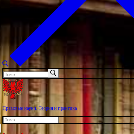
Искать:
Правовые науки. Теория и практика
Искать: