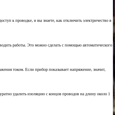
доступ к проводке, и вы знаете, как отключить электричество в
роводить работы. Это можно сделать с помощью автоматического
ажения током. Если прибор показывает напряжение, значит,
куратно удалить изоляцию с концов проводов на длину около 1