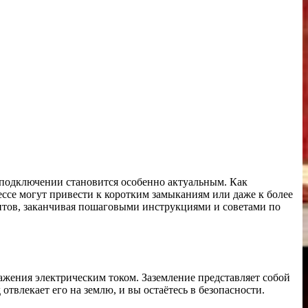
 подключении становится особенно актуальным. Как
цессе могут привести к коротким замыканиям или даже к более
ентов, заканчивая пошаговыми инструкциями и советами по
ажения электрическим током. Заземление представляет собой
отвлекает его на землю, и вы остаётесь в безопасности.