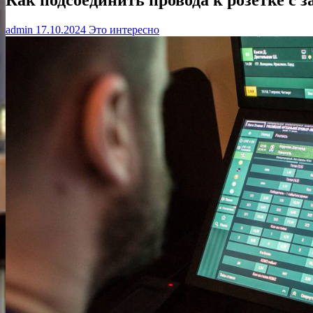
admin
17.10.2024
Это интересно