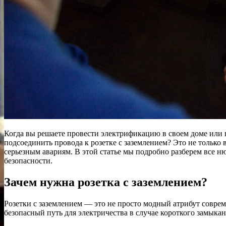
Когда вы решаете провести электрификацию в своем доме или 
подсоединить провода к розетке с заземлением? Это не только
серьезным авариям. В этой статье мы подробно разберем все 
безопасности.
Зачем нужна розетка с заземлением?
Розетки с заземлением — это не просто модный атрибут совре
безопасный путь для электричества в случае короткого замыкан