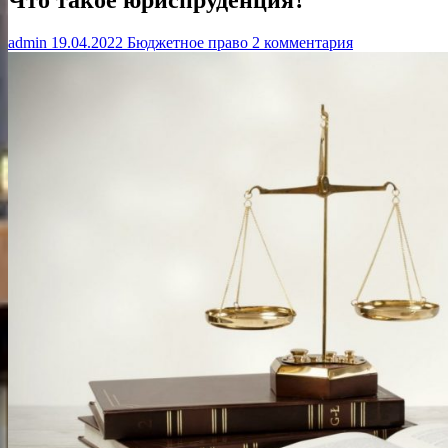
admin
19.04.2022
Бюджетное право
2 комментария