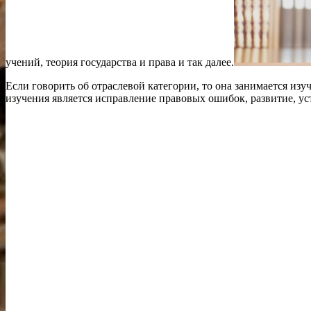
учений, теория государства и права и так далее.
Если говорить об отраслевой категории, то она занимается из
изучения является исправление правовых ошибок, развитие, ус