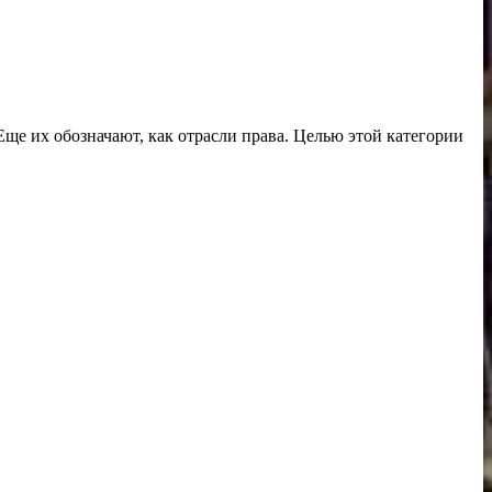
Еще их обозначают, как отрасли права. Целью этой категории