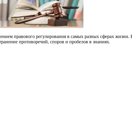
учением правового регулирования в самых разных сферах жизни. 
транение противоречий, споров и пробелов в знаниях.