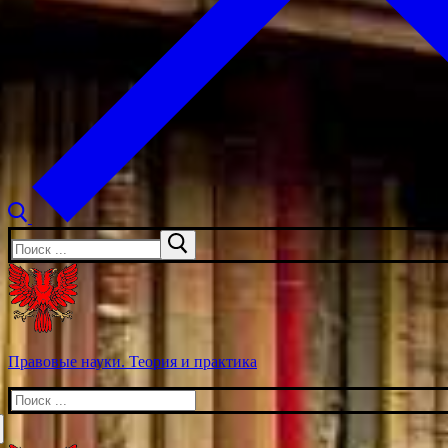
Искать:
Правовые науки. Теория и практика
Искать: