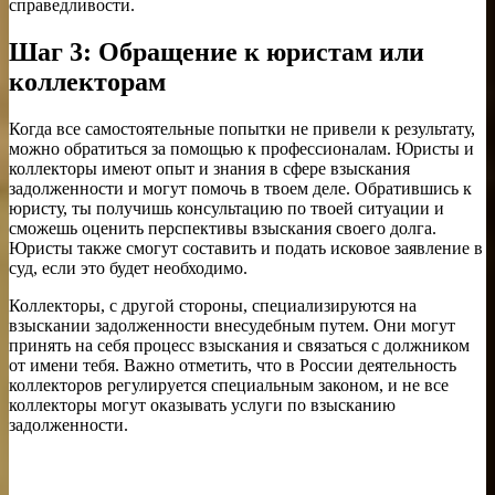
справедливости.
Шаг 3: Обращение к юристам или
коллекторам
Когда все самостоятельные попытки не привели к результату,
можно обратиться за помощью к профессионалам. Юристы и
коллекторы имеют опыт и знания в сфере взыскания
задолженности и могут помочь в твоем деле. Обратившись к
юристу, ты получишь консультацию по твоей ситуации и
сможешь оценить перспективы взыскания своего долга.
Юристы также смогут составить и подать исковое заявление в
суд, если это будет необходимо.
Коллекторы, с другой стороны, специализируются на
взыскании задолженности внесудебным путем. Они могут
принять на себя процесс взыскания и связаться с должником
от имени тебя. Важно отметить, что в России деятельность
коллекторов регулируется специальным законом, и не все
коллекторы могут оказывать услуги по взысканию
задолженности.