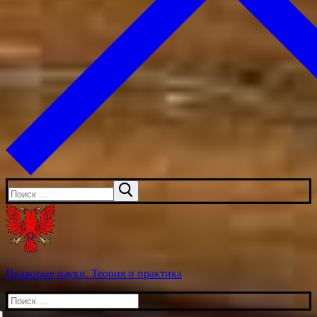
Искать:
Правовые науки. Теория и практика
Искать: