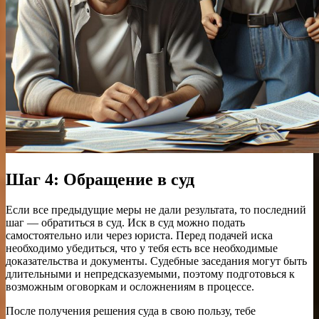
Шаг 4: Обращение в суд
Если все предыдущие меры не дали результата, то последний
шаг — обратиться в суд. Иск в суд можно подать
самостоятельно или через юриста. Перед подачей иска
необходимо убедиться, что у тебя есть все необходимые
доказательства и документы. Судебные заседания могут быть
длительными и непредсказуемыми, поэтому подготовься к
возможным оговоркам и осложнениям в процессе.
После получения решения суда в свою пользу, тебе