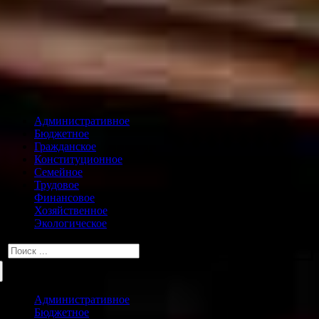
Административное
Бюджетное
Гражданское
Конституционное
Семейное
Трудовое
Финансовое
Хозяйственное
Экологическое
Искать:
Административное
Бюджетное