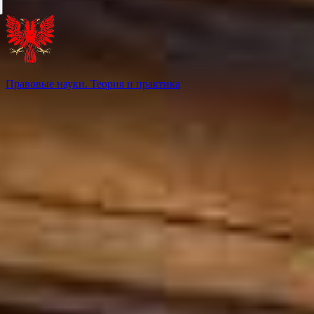
Правовые науки. Теория и практика