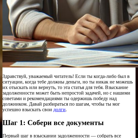
Здравствуй, уважаемый читатель! Если ты когда-либо был в
ситуации, когда тебе должны деньги, но ты никак не можешь
их отыскать или вернуть, то эта статья для тебя. Взыскание
задолженности может быть непростой задачей, но с нашими
советами и рекомендациями ты одержишь победу над
должником. Давай разбираться по шагам, чтобы ты мог
успешно взыскать свои
долги
.
Шаг 1: Собери все документы
Первый шаг в взыскании задолженности — собрать все