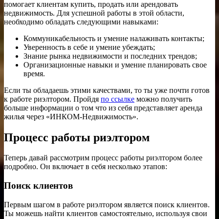
помогает клиентам купить, продать или арендовать
недвижимость. Для успешной работы в этой области,
необходимо обладать следующими навыками:
Коммуникабельность и умение налаживать контакты;
Уверенность в себе и умение убеждать;
Знание рынка недвижимости и последних трендов;
Организационные навыки и умение планировать свое
время.
Если ты обладаешь этими качествами, то ты уже почти готов
к работе риэлтором. Пройдя
по ссылке
можно получить
больше информации о том что из себя представляет аренда
жилья через «ИНКОМ-Недвижимость».
Процесс работы риэлтором
Теперь давай рассмотрим процесс работы риэлтором более
подробно. Он включает в себя несколько этапов:
Поиск клиентов
Первым шагом в работе риэлтором является поиск клиентов.
Ты можешь найти клиентов самостоятельно, используя свои