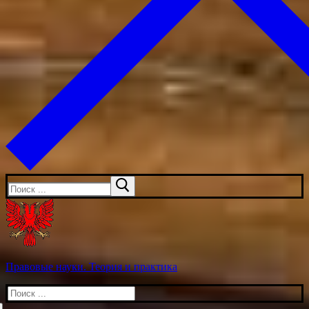
Искать:
Правовые науки. Теория и практика
Искать: