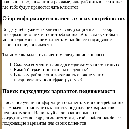
навыки в продвижении и рекламе, или работать в агентстве,
где тебе будут предоставлять клиентов.
Сбор информации о клиентах и их потребностях
Когда у тебя уже есть клиенты, следующий шаг — сбор
информации о них и их потребностях. Это важно, чтобы ты
мог предложить своим клиентам наиболее подходящие
варианты недвижимости.
Ты можешь задавать клиентам следующие вопросы:
Сколько комнат и площадь недвижимости они ищут?
Какой бюджет они готовы выделить?
В каком районе они хотят жить и какие у них
предпочтения по инфраструктуре?
Поиск подходящих вариантов недвижимости
После получения информации о клиентах и их потребностях,
ты можешь приступить к поиску подходящих вариантов
недвижимости. Используй свои знания рынка и
сотрудничество с другими агентами, чтобы найти наиболее
подходящие варианты для своих клиентов.