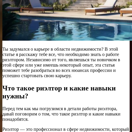
Ты задумался о карьере в области недвижимости? В этой
статье я расскажу тебе все, что необходимо знать о работе
риэлтором. Независимо от того, являешься ты новичком в
этой сфере или уже имеешь некоторый опыт, эта статья
поможет тебе разобраться во всех нюансах профессии и
успешно стартовать свою карьеру.
Что такое риэлтор и какие навыки
нужны?
Перед тем как мы погрузимся в детали работы риэлтора,
давай поговорим о том, что такое риэлтор и какие навыки
понадобятся.
Риэлтор — это профессионал в сфере недвижимости, который