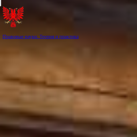
Правовые науки. Теория и практика