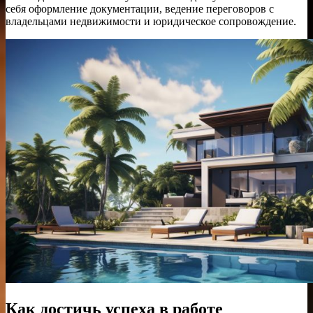
себя оформление документации, ведение переговоров с
владельцами недвижимости и юридическое сопровождение.
Как достичь успеха в работе