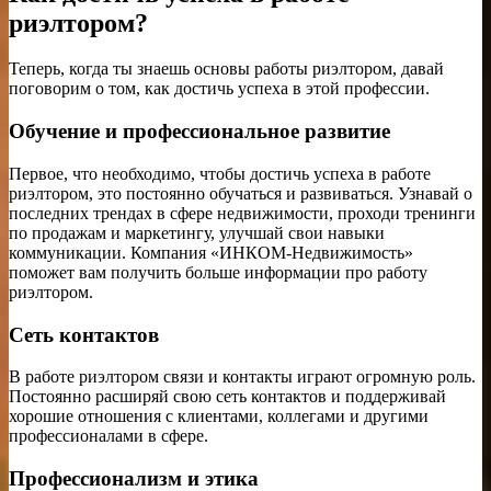
риэлтором?
Теперь, когда ты знаешь основы работы риэлтором, давай
поговорим о том, как достичь успеха в этой профессии.
Обучение и профессиональное развитие
Первое, что необходимо, чтобы достичь успеха в работе
риэлтором, это постоянно обучаться и развиваться. Узнавай о
последних трендах в сфере недвижимости, проходи тренинги
по продажам и маркетингу, улучшай свои навыки
коммуникации. Компания «ИНКОМ-Недвижимость»
поможет вам получить больше информации про работу
риэлтором.
Сеть контактов
В работе риэлтором связи и контакты играют огромную роль.
Постоянно расширяй свою сеть контактов и поддерживай
хорошие отношения с клиентами, коллегами и другими
профессионалами в сфере.
Профессионализм и этика