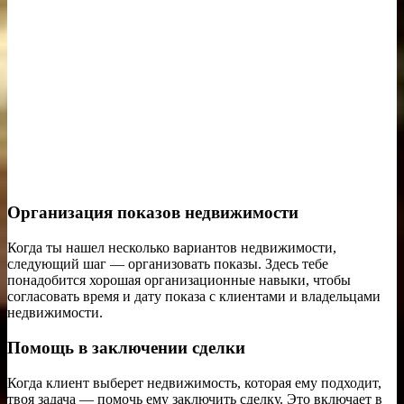
Организация показов недвижимости
Когда ты нашел несколько вариантов недвижимости,
следующий шаг — организовать показы. Здесь тебе
понадобится хорошая организационные навыки, чтобы
согласовать время и дату показа с клиентами и владельцами
недвижимости.
Помощь в заключении сделки
Когда клиент выберет недвижимость, которая ему подходит,
твоя задача — помочь ему заключить сделку. Это включает в