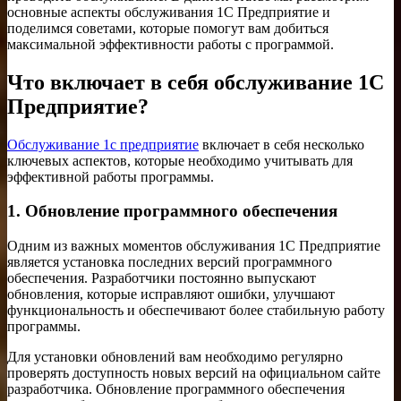
основные аспекты обслуживания 1С Предприятие и
поделимся советами, которые помогут вам добиться
максимальной эффективности работы с программой.
Что включает в себя обслуживание 1С
Предприятие?
Обслуживание 1с предприятие
включает в себя несколько
ключевых аспектов, которые необходимо учитывать для
эффективной работы программы.
1. Обновление программного обеспечения
Одним из важных моментов обслуживания 1С Предприятие
является установка последних версий программного
обеспечения. Разработчики постоянно выпускают
обновления, которые исправляют ошибки, улучшают
функциональность и обеспечивают более стабильную работу
программы.
Для установки обновлений вам необходимо регулярно
проверять доступность новых версий на официальном сайте
разработчика. Обновление программного обеспечения