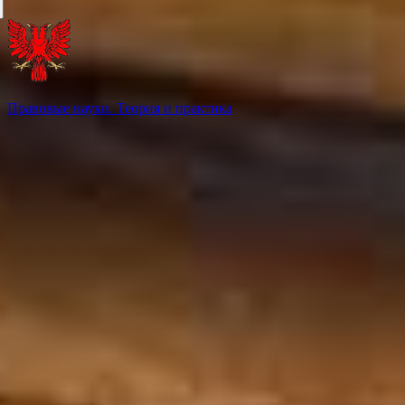
Правовые науки. Теория и практика