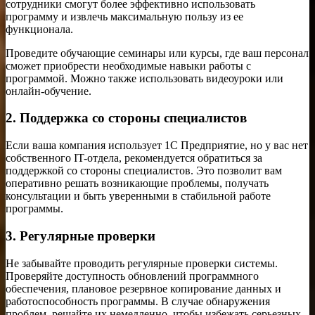
сотрудники смогут более эффективно использовать
программу и извлечь максимальную пользу из ее
функционала.
Проведите обучающие семинары или курсы, где ваш персонал
сможет приобрести необходимые навыки работы с
программой. Можно также использовать видеоуроки или
онлайн-обучение.
2. Поддержка со стороны специалистов
Если ваша компания использует 1С Предприятие, но у вас нет
собственного IT-отдела, рекомендуется обратиться за
поддержкой со стороны специалистов. Это позволит вам
оперативно решать возникающие проблемы, получать
консультации и быть уверенными в стабильной работе
программы.
3. Регулярные проверки
Не забывайте проводить регулярные проверки системы.
Проверяйте доступность обновлений программного
обеспечения, плановое резервное копирование данных и
работоспособность программы. В случае обнаружения
проблем, решайте их немедленно, чтобы избежать серьезных