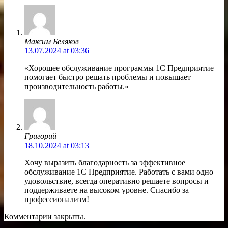
Максим Беляков
13.07.2024 at 03:36
«Хорошее обслуживание программы 1С Предприятие
помогает быстро решать проблемы и повышает
производительность работы.»
Григорий
18.10.2024 at 03:13
Хочу выразить благодарность за эффективное
обслуживание 1С Предприятие. Работать с вами одно
удовольствие, всегда оперативно решаете вопросы и
поддерживаете на высоком уровне. Спасибо за
профессионализм!
Комментарии закрыты.