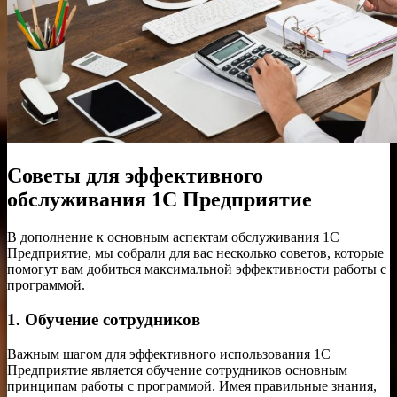
Советы для эффективного
обслуживания 1С Предприятие
В дополнение к основным аспектам обслуживания 1С
Предприятие, мы собрали для вас несколько советов, которые
помогут вам добиться максимальной эффективности работы с
программой.
1. Обучение сотрудников
Важным шагом для эффективного использования 1С
Предприятие является обучение сотрудников основным
принципам работы с программой. Имея правильные знания,