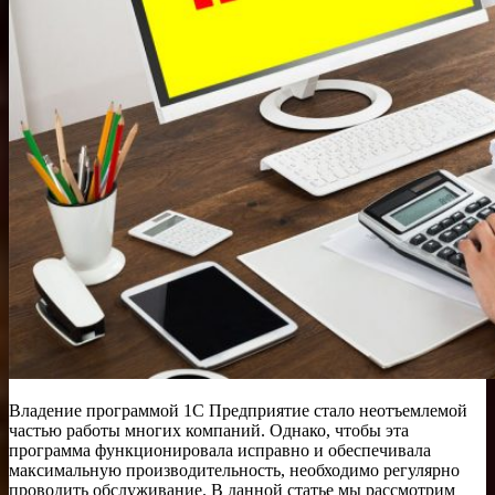
Владение программой 1С Предприятие стало неотъемлемой
частью работы многих компаний. Однако, чтобы эта
программа функционировала исправно и обеспечивала
максимальную производительность, необходимо регулярно
проводить обслуживание. В данной статье мы рассмотрим