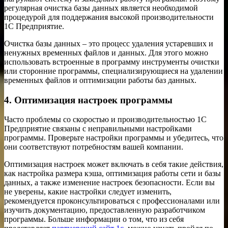
регулярная очистка базы данных является необходимой
процедурой для поддержания высокой производительности
1С Предприятие.
Очистка базы данных – это процесс удаления устаревших и
ненужных временных файлов и данных. Для этого можно
использовать встроенные в программу инструменты очистки
или сторонние программы, специализирующиеся на удалении
временных файлов и оптимизации работы баз данных.
4. Оптимизация настроек программы
Часто проблемы со скоростью и производительностью 1С
Предприятие связаны с неправильными настройками
программы. Проверьте настройки программы и убедитесь, что
они соответствуют потребностям вашей компании.
Оптимизация настроек может включать в себя такие действия,
как настройка размера кэша, оптимизация работы сети и базы
данных, а также изменение настроек безопасности. Если вы
не уверены, какие настройки следует изменить,
рекомендуется проконсультироваться с профессионалами или
изучить документацию, предоставленную разработчиком
программы. Больше информации о том, что из себя