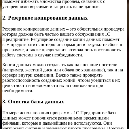
поможет избежать множества проблем, связанных с
устаревшими версиями и защитить ваши данные.
2. Резервное копирование данных
Резервное копирование данных – это обязательная процедура,
которая должна быть частью вашего обслуживания 1С
Предприятие. Регулярное создание копий данных поможет
вам предотвратить потерю информации в результате сбоев в
программе, а также предоставит возможность восстановить
работу системы в случае необходимости.
Копии данных можно создавать как на внешние носители
(например, жесткий диск или облачное хранилище), так и на
сервера внутри компании. Важно также проверять
работоспособность созданных копий, чтобы убедиться в их
целостности и возможности их использования при
необходимости.
3. Очистка базы данных
По мере использования программы 1С Предприятие база
данных может пополняться различными временными
файлами, которые в дальнейшем не используются. Они
нагружают систему и замедляют работу программы. Поэтому