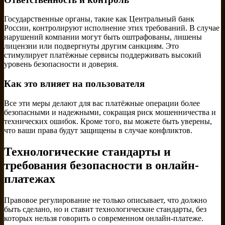
Государственные органы, такие как Центральный банк
России, контролируют исполнение этих требований. В случае
нарушений компании могут быть оштрафованы, лишены
лицензии или подвергнуты другим санкциям. Это
стимулирует платёжные сервисы поддерживать высокий
уровень безопасности и доверия.
Как это влияет на пользователя
Все эти меры делают для вас платёжные операции более
безопасными и надежными, сокращая риск мошенничества и
технических ошибок. Кроме того, вы можете быть уверены,
что ваши права будут защищены в случае конфликтов.
Технологические стандарты и
требования безопасности в онлайн-
платежах
Правовое регулирование не только описывает, что должно
быть сделано, но и ставит технологические стандарты, без
которых нельзя говорить о современном онлайн-платеже.