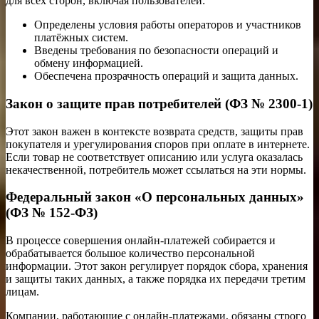
для всех сторон, включая пользователей:
Определены условия работы операторов и участников
платёжных систем.
Введены требования по безопасности операций и
обмену информацией.
Обеспечена прозрачность операций и защита данных.
Закон о защите прав потребителей (ФЗ № 2300-1)
Этот закон важен в контексте возврата средств, защиты прав
покупателя и урегулирования споров при оплате в интернете.
Если товар не соответствует описанию или услуга оказалась
некачественной, потребитель может ссылаться на эти нормы.
Федеральный закон «О персональных данных»
(ФЗ № 152-ФЗ)
В процессе совершения онлайн-платежей собирается и
обрабатывается большое количество персональной
информации. Этот закон регулирует порядок сбора, хранения
и защиты таких данных, а также порядка их передачи третим
лицам.
Компании, работающие с онлайн-платежами, обязаны строго