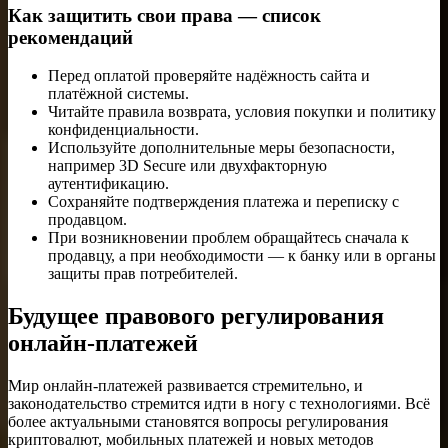
Как защитить свои права — список
рекомендаций
Перед оплатой проверяйте надёжность сайта и
платёжной системы.
Читайте правила возврата, условия покупки и политику
конфиденциальности.
Используйте дополнительные меры безопасности,
например 3D Secure или двухфакторную
аутентификацию.
Сохраняйте подтверждения платежа и переписку с
продавцом.
При возникновении проблем обращайтесь сначала к
продавцу, а при необходимости — к банку или в органы
защиты прав потребителей.
Будущее правового регулирования
онлайн-платежей
Мир онлайн-платежей развивается стремительно, и
законодательство стремится идти в ногу с технологиями. Всё
более актуальными становятся вопросы регулирования
криптовалют, мобильных платежей и новых методов