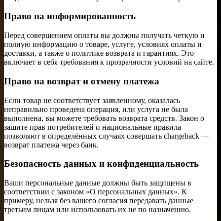
Право на информированность
Перед совершением оплаты вы должны получать четкую и
полную информацию о товаре, услуге, условиях оплаты и
доставки, а также о политике возврата и гарантиях. Это
включает в себя требования к прозрачности условий на сайте.
Право на возврат и отмену платежа
Если товар не соответствует заявленному, оказалась
неправильно проведена операция, или услуга не была
выполнена, вы можете требовать возврата средств. Закон о
защите прав потребителей и национальные правила
позволяют в определённых случаях совершать chargeback —
возврат платежа через банк.
Безопасность данных и конфиденциальность
Ваши персональные данные должны быть защищены в
соответствии с законом «О персональных данных». К
примеру, нельзя без вашего согласия передавать данные
третьим лицам или использовать их не по назначению.