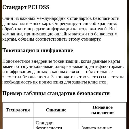
Стандарт PCI DSS
Один из важных международных стандартов безопасности
данных платёжных карт. Он регулирует способ хранения,
обработки и передачи информации картодержателей. Все
компании, принимающие онлайн-платежи по банковским
картам, обязаны соответствовать этому стандарту.
Токенизация и шифрование
Повсеместное внедрение токенизации, когда данные карты
заменяются уникальными одноразовыми идентификаторами,
и шифрования данных в каналах связи — обязательные
элементы безопасности. Законодательство часто ссылается на
необходимость их применения для защиты клиентов.
Пример таблицы стандартов безопасности
Основное
Технология
Описание
назначение
Стандарт
безопасности
Защита данных