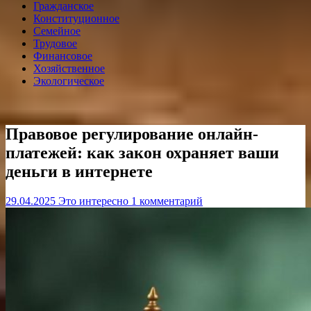
Гражданское
Конституционное
Семейное
Трудовое
Финансовое
Хозяйственное
Экологическое
Правовое регулирование онлайн-
платежей: как закон охраняет ваши
деньги в интернете
29.04.2025
Это интересно
1 комментарий