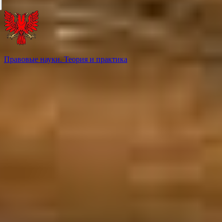
Правовые науки. Теория и практика