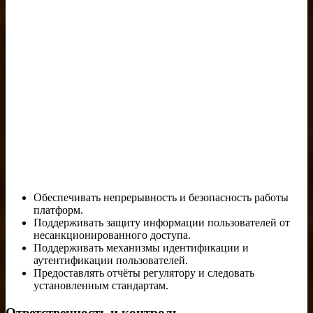
Обеспечивать непрерывность и безопасность работы
платформ.
Поддерживать защиту информации пользователей от
несанкционированного доступа.
Поддерживать механизмы идентификации и
аутентификации пользователей.
Предоставлять отчёты регулятору и следовать
установленным стандартам.
Ответственность и контроль