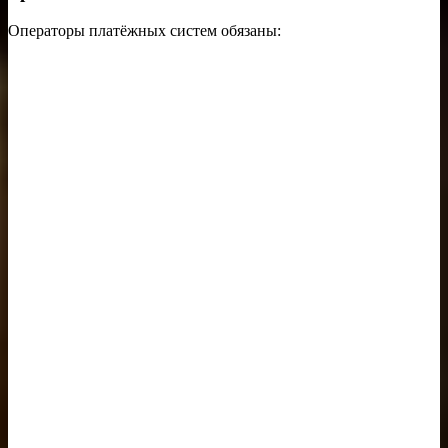
Операторы платёжных систем обязаны: