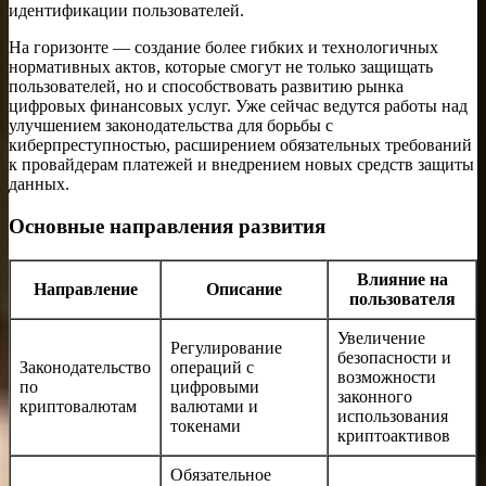
идентификации пользователей.
На горизонте — создание более гибких и технологичных
нормативных актов, которые смогут не только защищать
пользователей, но и способствовать развитию рынка
цифровых финансовых услуг. Уже сейчас ведутся работы над
улучшением законодательства для борьбы с
киберпреступностью, расширением обязательных требований
к провайдерам платежей и внедрением новых средств защиты
данных.
Основные направления развития
Влияние на
Направление
Описание
пользователя
Увеличение
Регулирование
безопасности и
Законодательство
операций с
возможности
по
цифровыми
законного
криптовалютам
валютами и
использования
токенами
криптоактивов
Обязательное