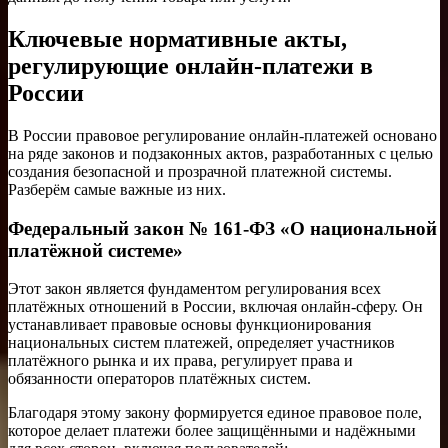
Ключевые нормативные акты,
регулирующие онлайн-платежи в
России
В России правовое регулирование онлайн-платежей основано
на ряде законов и подзаконных актов, разработанных с целью
создания безопасной и прозрачной платежной системы.
Разберём самые важные из них.
Федеральный закон № 161-ФЗ «О национальной
платёжной системе»
Этот закон является фундаментом регулирования всех
платёжных отношений в России, включая онлайн-сферу. Он
устанавливает правовые основы функционирования
национальных систем платежей, определяет участников
платёжного рынка и их права, регулирует права и
обязанности операторов платёжных систем.
Благодаря этому закону формируется единое правовое поле,
которое делает платежи более защищёнными и надёжными