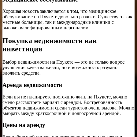
Хорошая новость заключается в том, что медицинское
обслуживание на Пхукете довольно развито. Существуют как
местные больницы, так и международные клиники с
высококвалифицированным персоналом.
Покупка недвижимости как
инвестиция
Выбор недвижимости на Пхукете — это не только вопрос
улучшения качества жизни, но и возможность разумно
вложить средства.
Аренда недвижимости
Если вы не планируете постоянно жить на Пхукете, можно
смело рассмотреть вариант с арендой. Востребованность
объектов недвижимости среди туристов очень высока. Можно
выбрать между краткосрочной и долгосрочной арендой.
Цены на аренду
Вот небольшой список ориентировочных цен на аренду: