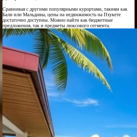
Сравнивая с другими популярными курортами, такими как
Бали или Мальдивы, цены на недвижимость на Пхукете
достаточно доступны. Можно найти как бюджетные
предложения, так и предметы люксового сегмента.