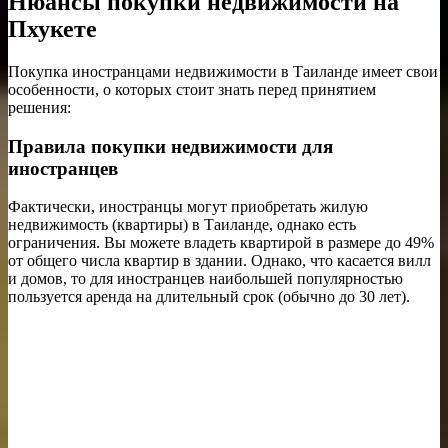
Нюансы покупки недвижимости на
Пхукете
Покупка иностранцами недвижимости в Таиланде имеет свои
особенности, о которых стоит знать перед принятием
решения:
Правила покупки недвижимости для
иностранцев
Фактически, иностранцы могут приобретать жилую
недвижимость (квартиры) в Таиланде, однако есть
ограничения. Вы можете владеть квартирой в размере до 49%
от общего числа квартир в здании. Однако, что касается вилл
и домов, то для иностранцев наибольшей популярностью
пользуется аренда на длительный срок (обычно до 30 лет).