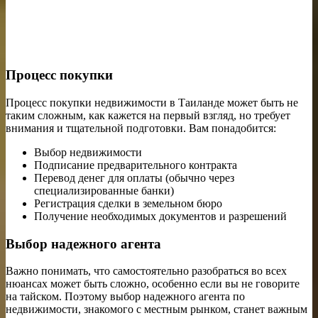
Процесс покупки
Процесс покупки недвижимости в Таиланде может быть не
таким сложным, как кажется на первый взгляд, но требует
внимания и тщательной подготовки. Вам понадобится:
Выбор недвижимости
Подписание предварительного контракта
Перевод денег для оплаты (обычно через
специализированные банки)
Регистрация сделки в земельном бюро
Получение необходимых документов и разрешений
Выбор надежного агента
Важно понимать, что самостоятельно разобраться во всех
нюансах может быть сложно, особенно если вы не говорите
на тайском. Поэтому выбор надежного агента по
недвижимости, знакомого с местным рынком, станет важным