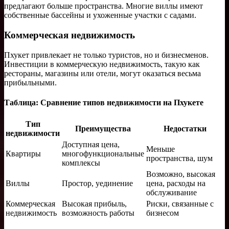
предлагают больше пространства. Многие виллы имеют
собственные бассейны и ухоженные участки с садами.
Коммерческая недвижимость
Пхукет привлекает не только туристов, но и бизнесменов.
Инвестиции в коммерческую недвижимость, такую как
рестораны, магазины или отели, могут оказаться весьма
прибыльными.
Таблица: Сравнение типов недвижимости на Пхукете
Тип
Преимущества
Недостатки
недвижимости
Доступная цена,
Меньше
Квартиры
многофункциональные
пространства, шум
комплексы
Возможно, высокая
Виллы
Простор, уединение
цена, расходы на
обслуживание
Коммерческая
Высокая прибыль,
Риски, связанные с
недвижимость
возможность работы
бизнесом