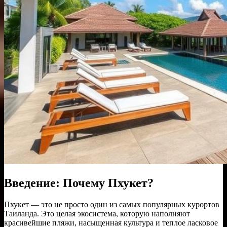
Введение: Почему Пхукет?
Пхукет — это не просто один из самых популярных курортов
Таиланда. Это целая экосистема, которую наполняют
красивейшие пляжи, насыщенная культура и теплое ласковое