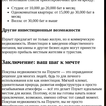
Студия: от 10,000 до 20,000 бат в месяц
Однокомнатная квартира: от 15,000 до 30,000 бат в
месяц
Вилла: от 30,000 бат и выше
Другие инвестиционные возможности
Пхукет предлагает не только жилую, но и коммерческую
недвижимость. Инвестиции в заведения общественного
питания, магазины и другие бизнес-идеи могут принести
хорошую прибыль местным жителям и туристам.
Заключение: ваш шаг к мечте
Покупка недвижимости на Пхукете — это оправданное
решение для многих людей, будь то для личного
использования или как инвестиция. Мягкий климат,
удивительная природа, развитая инфраструктура и просто
незабываемая атмосфера — всё это делает Пхукет идеальным
местом для жизни. Поэтому, если вы готовы начать новое
приключение, возможно, именно сейчас тот самый момент.
Покупая недвижимость на Пхукете, вы не просто
приобретаете квартиру или виллу, вы получаете возможность