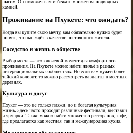
шагом. Он поможет вам избежать множества подводных
камней.
Проживание на Пхукете: что ожидать?
Когда вы купите свою мечту, вам обязательно нужно будет
понять, что вас ждёт в качестве постоянного жителя.
Соседство и жизнь в обществе
Выбор места — это ключевой момент для комфортного
проживания. На Пхукете можно найти жильё в разных
интернациональных сообществах. Но если вам нужен более
тайский колорит, то можно рассмотреть варианты в местных
деревнях.
Культура и досуг
Пхукет — это не только пляжи, но и богатая культурная
жизнь. Здесь часто проходят различные фестивали, выставки
и ярмарки. Также можно найти множество ресторанов, кафе,
где предлагается как местная, так и международная кухня.
Медицинское обслуживание