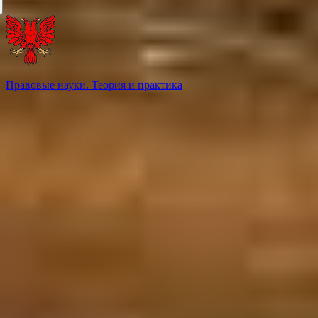
Правовые науки. Теория и практика