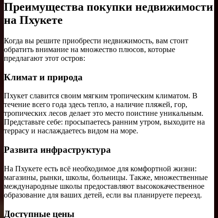
Преимущества покупки недвижимости
на Пхукете
Когда вы решите приобрести недвижимость, вам стоит
обратить внимание на множество плюсов, которые
предлагают этот остров:
Климат и природа
Пхукет славится своим мягким тропическим климатом. В
течение всего года здесь тепло, а наличие пляжей, гор,
тропических лесов делает это место поистине уникальным.
Представьте себе: просыпаетесь ранним утром, выходите на
террасу и наслаждаетесь видом на море.
Развита инфраструктура
На Пхукете есть всё необходимое для комфортной жизни:
магазины, рынки, школы, больницы. Также, множественные
международные школы предоставляют высококачественное
образование для ваших детей, если вы планируете переезд.
Доступные цены