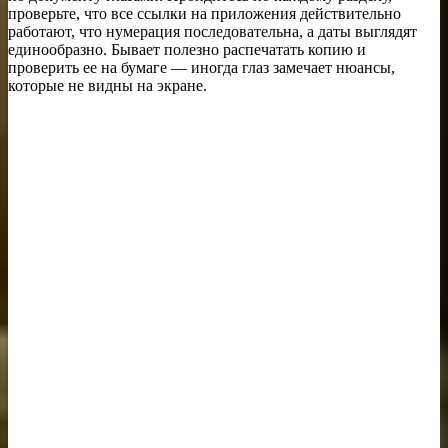
проверьте, что все ссылки на приложения действительно
работают, что нумерация последовательна, а даты выглядят
единообразно. Бывает полезно распечатать копию и
проверить ее на бумаге — иногда глаз замечает нюансы,
которые не видны на экране.