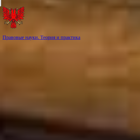
Правовые науки. Теория и практика