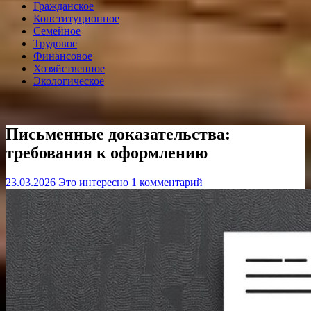
Гражданское
Конституционное
Семейное
Трудовое
Финансовое
Хозяйственное
Экологическое
Письменные доказательства:
требования к оформлению
23.03.2026
Это интересно
1 комментарий