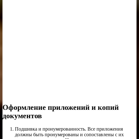
Оформление приложений и копий
документов
Подшивка и пронумерованность. Все приложения
должны быть пронумерованы и сопоставлены с их