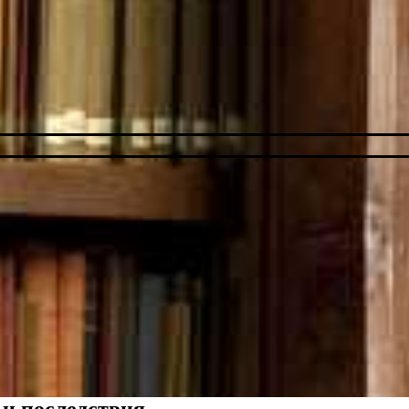
 и последствия