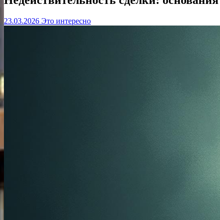
23.03.2026
Это интересно