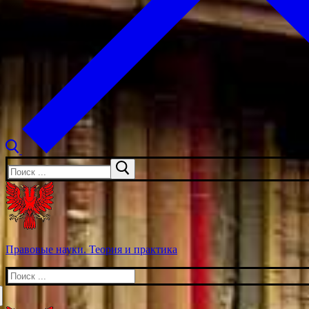
Искать:
Правовые науки. Теория и практика
Искать: